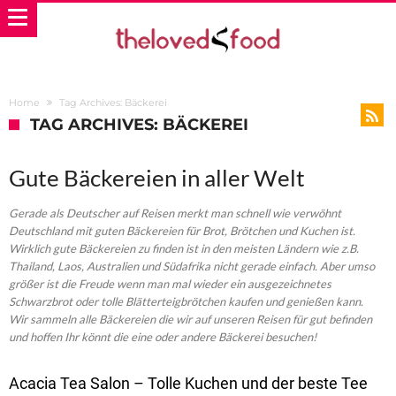
Home
Tag Archives: Bäckerei
TAG ARCHIVES: BÄCKEREI
Gute Bäckereien in aller Welt
Gerade als Deutscher auf Reisen merkt man schnell wie verwöhnt
Deutschland mit guten Bäckereien für Brot, Brötchen und Kuchen ist.
Wirklich gute Bäckereien zu finden ist in den meisten Ländern wie z.B.
Thailand, Laos, Australien und Südafrika nicht gerade einfach. Aber umso
größer ist die Freude wenn man mal wieder ein ausgezeichnetes
Schwarzbrot oder tolle Blätterteigbrötchen kaufen und genießen kann.
Wir sammeln alle Bäckereien die wir auf unseren Reisen für gut befinden
und hoffen Ihr könnt die eine oder andere Bäckerei besuchen!
Acacia Tea Salon – Tolle Kuchen und der beste Tee