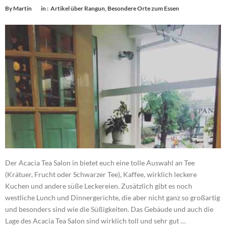
By
Martin
in :
Artikel über Rangun
,
Besondere Orte zum Essen
Der Acacia Tea Salon in bietet euch eine tolle Auswahl an Tee
(Krätuer, Frucht oder Schwarzer Tee), Kaffee, wirklich leckere
Kuchen und andere süße Leckereien. Zusätzlich gibt es noch
westliche Lunch und Dinnergerichte, die aber nicht ganz so großartig
und besonders sind wie die Süßigkeiten. Das Gebäude und auch die
Lage des Acacia Tea Salon sind wirklich toll und sehr gut …