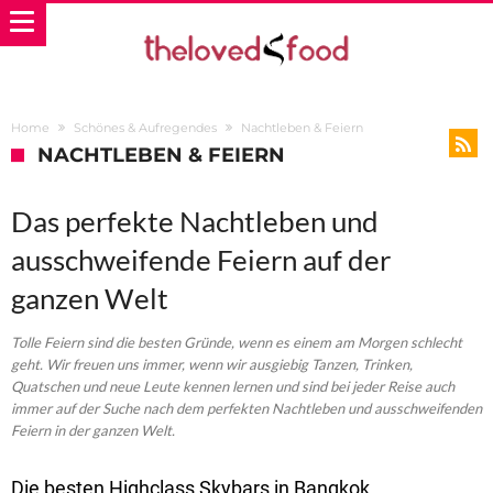
Home
Schönes & Aufregendes
Nachtleben & Feiern
NACHTLEBEN & FEIERN
Das perfekte Nachtleben und
ausschweifende Feiern auf der
ganzen Welt
Tolle Feiern sind die besten Gründe, wenn es einem am Morgen schlecht
geht. Wir freuen uns immer, wenn wir ausgiebig Tanzen, Trinken,
Quatschen und neue Leute kennen lernen und sind bei jeder Reise auch
immer auf der Suche nach dem perfekten Nachtleben und ausschweifenden
Feiern in der ganzen Welt.
Die besten Highclass Skybars in Bangkok