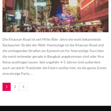
Die Khaosan Road ist seit Mitte 80er Jahre die wohl bekannteste
Backpacker Straße der Welt. Heutzutage ist die Khaosan Road und
die umliegenden Straßen ein Epizentrum für feierwütige Touristen
die meist entweder gerade in Bangkok angekommen sind oder Ihre
Reise ausklingen lassen. Seit ungefähr 4-5 Jahren sind außerdem
auch verstärkt Thailänder die Feiern wollen hier, da die ganze Zonen
eine einzige Party …
1
2