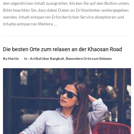
den eigentlichen Inhalt zuzugreifen, klicken Sie auf den Button unten.
Bitte beachten Sie, dass dabei Daten an Drittanbieter weitergegeben
werden. Inhalt entsperren Erforderlichen Service akzeptieren und
Inhalte entsperren Weitere …
Die besten Orte zum relaxen an der Khaosan Road
By
Martin
in :
Artikel über Bangkok
,
Besondere Orte zum Relaxen