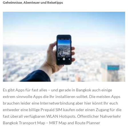
Geheimnisse, Abenteuer und Reisetipps
Es gibt Apps für fast alles – und gerade in Bangkok auch einige
extrem sinnvolle Apps die Ihr installieren solltet. Die meisten Apps
brauchen leider eine Internetverbindung aber hier könnt Ihr euch
entweder eine billige Prepaid SIM kaufen oder einen Zugang für die
fast überall verfügbaren WLAN Hotspots. Öffentlicher Nahverkehr
Bangkok Transport Map – MRT Map and Route Planner