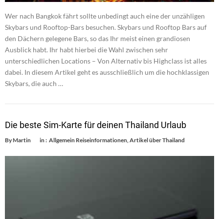
Wer nach Bangkok fährt sollte unbedingt auch eine der unzähligen
Skybars und Rooftop-Bars besuchen. Skybars und Rooftop Bars auf
den Dächern gelegene Bars, so das Ihr meist einen grandiosen
Ausblick habt. Ihr habt hierbei die Wahl zwischen sehr
unterschiedlichen Locations – Von Alternativ bis Highclass ist alles
dabei. In diesem Artikel geht es ausschließlich um die hochklassigen
Skybars, die auch …
Die beste Sim-Karte für deinen Thailand Urlaub
By
Martin
in :
Allgemein Reiseinformationen
,
Artikel über Thailand