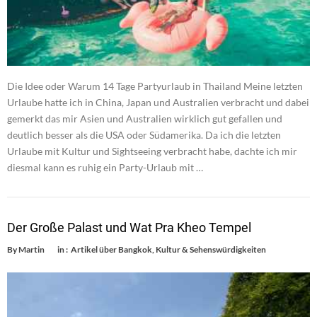
Die Idee oder Warum 14 Tage Partyurlaub in Thailand Meine letzten
Urlaube hatte ich in China, Japan und Australien verbracht und dabei
gemerkt das mir Asien und Australien wirklich gut gefallen und
deutlich besser als die USA oder Südamerika. Da ich die letzten
Urlaube mit Kultur und Sightseeing verbracht habe, dachte ich mir
diesmal kann es ruhig ein Party-Urlaub mit …
Der Große Palast und Wat Pra Kheo Tempel
By
Martin
in :
Artikel über Bangkok
,
Kultur & Sehenswürdigkeiten