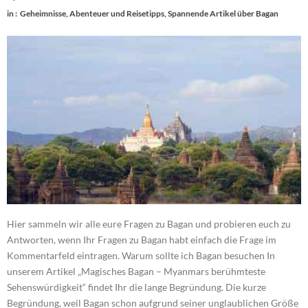
in :
Geheimnisse, Abenteuer und Reisetipps
,
Spannende Artikel über Bagan
Hier sammeln wir alle eure Fragen zu Bagan und probieren euch zu
Antworten, wenn Ihr Fragen zu Bagan habt einfach die Frage im
Kommentarfeld eintragen. Warum sollte ich Bagan besuchen In
unserem Artikel „Magisches Bagan – Myanmars berühmteste
Sehenswürdigkeit“ findet Ihr die lange Begründung. Die kurze
Begründung, weil Bagan schon aufgrund seiner unglaublichen Größe