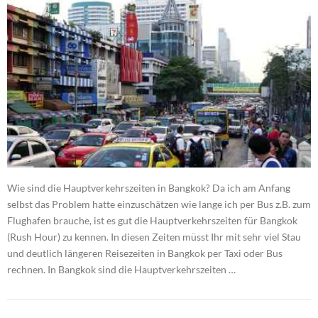
Wie sind die Hauptverkehrszeiten in Bangkok? Da ich am Anfang
selbst das Problem hatte einzuschätzen wie lange ich per Bus z.B. zum
Flughafen brauche, ist es gut die Hauptverkehrszeiten für Bangkok
(Rush Hour) zu kennen. In diesen Zeiten müsst Ihr mit sehr viel Stau
und deutlich längeren Reisezeiten in Bangkok per Taxi oder Bus
rechnen. In Bangkok sind die Hauptverkehrszeiten …