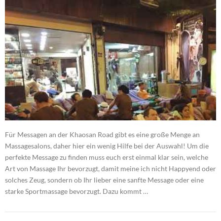
Für Messagen an der Khaosan Road gibt es eine große Menge an
Massagesalons, daher hier ein wenig Hilfe bei der Auswahl! Um die
perfekte Message zu finden muss euch erst einmal klar sein, welche
Art von Massage Ihr bevorzugt, damit meine ich nicht Happyend oder
solches Zeug, sondern ob Ihr lieber eine sanfte Message oder eine
starke Sportmassage bevorzugt. Dazu kommt …