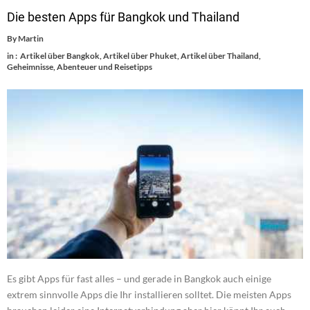
Die besten Apps für Bangkok und Thailand
By
Martin
in :
Artikel über Bangkok
,
Artikel über Phuket
,
Artikel über Thailand
,
Geheimnisse, Abenteuer und Reisetipps
Es gibt Apps für fast alles – und gerade in Bangkok auch einige
extrem sinnvolle Apps die Ihr installieren solltet. Die meisten Apps