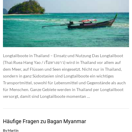
Longtailboote in Thailand – Einsatz und Nutzung Das Longtailboot
(Thai:Ruea Hang Yao / เรือหางยาว) wird in Thailand vor allem auf
dem Meer, auf Flüssen und Seen eingesetzt. Nicht nur in Thailand,
sondern in ganz Südostasien sind Longtailboote ein wichtiges
Transportmittel, sowohl für Lebensmittel und Gegenstände als auch
für Menschen. Ganze Gebiete werden in Thailand per Longtailboot
versorgt, damit sind Longtailboote momentan …
Häufige Fragen zu Bagan Myanmar
By
Martin