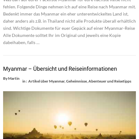
fehlen. Folgende Dinge nehmen ich auf eine Reise nach Myanmar mit.
Bedenkt immer das Myanmar ein eher unterentwickeltes Land ist,
daher anders als z.B. in Thailand nicht alle Produkte überall erhältlich
sind. Wichtige Dokumente für euer Gepäck auf einer Myanmar-Reise
Alle Dokumente solltet Ihr im Original und jeweils eine Kopie
dabeihaben, falls …
Myanmar – Übersicht und Reiseinformationen
By
Martin
in :
Artikel über Myanmar
,
Geheimnisse, Abenteuer und Reisetipps