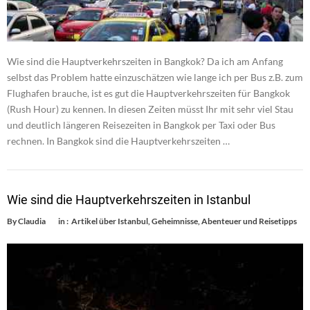
Wie sind die Hauptverkehrszeiten in Bangkok? Da ich am Anfang
selbst das Problem hatte einzuschätzen wie lange ich per Bus z.B. zum
Flughafen brauche, ist es gut die Hauptverkehrszeiten für Bangkok
(Rush Hour) zu kennen. In diesen Zeiten müsst Ihr mit sehr viel Stau
und deutlich längeren Reisezeiten in Bangkok per Taxi oder Bus
rechnen. In Bangkok sind die Hauptverkehrszeiten …
Wie sind die Hauptverkehrszeiten in Istanbul
By
Claudia
in :
Artikel über Istanbul
,
Geheimnisse, Abenteuer und Reisetipps