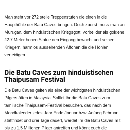
Man steht vor 272 steile Treppenstufen die einen in die
Haupthöhle der Batu Caves bringen. Doch zuerst muss man an
Murugan, dem hinduistischen Kriegsgott, vorbei der als goldene
42.7 Meter hohen Statue den Eingang bewacht und seinen
Kriegern, harmlos aussehenden Äffchen die die Höhlen
verteidigen.
Die Batu Caves zum hinduistischen
Thaipusam Festival
Die Batu Caves gelten als eine der wichtigsten hinduistischen
Pilgerstätten in Malaysia. Solltet Ihr die Batu Caves zum
tamilische Thaipusam-Festival besuchen, das nach dem
Mondkalender jedes Jahr Ende Januar bzw. Anfang Februar
stattfindet und drei Tage dauert, werdet Ihr die Batu Caves mit
bis zu 1,5 Millionen Pilger antreffen und könnt euch die