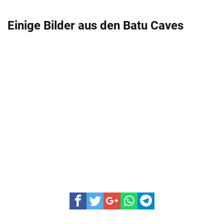
Einige Bilder aus den Batu Caves