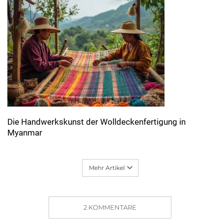
Die Handwerkskunst der Wolldeckenfertigung in
Myanmar
Mehr Artikel
2 KOMMENTARE