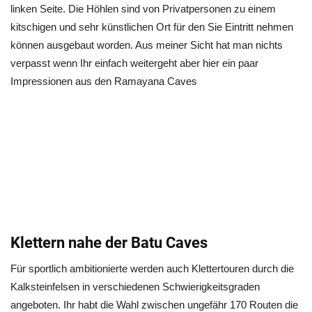
linken Seite. Die Höhlen sind von Privatpersonen zu einem
kitschigen und sehr künstlichen Ort für den Sie Eintritt nehmen
können ausgebaut worden. Aus meiner Sicht hat man nichts
verpasst wenn Ihr einfach weitergeht aber hier ein paar
Impressionen aus den Ramayana Caves
Klettern nahe der Batu Caves
Für sportlich ambitionierte werden auch Klettertouren durch die
Kalksteinfelsen in verschiedenen Schwierigkeitsgraden
angeboten. Ihr habt die Wahl zwischen ungefähr 170 Routen die