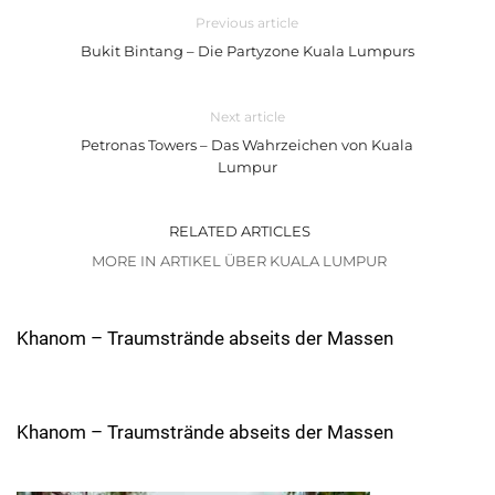
Previous article
Bukit Bintang – Die Partyzone Kuala Lumpurs
Next article
Petronas Towers – Das Wahrzeichen von Kuala
Lumpur
RELATED ARTICLES
MORE IN ARTIKEL ÜBER KUALA LUMPUR
Khanom – Traumstrände abseits der Massen
Khanom – Traumstrände abseits der Massen