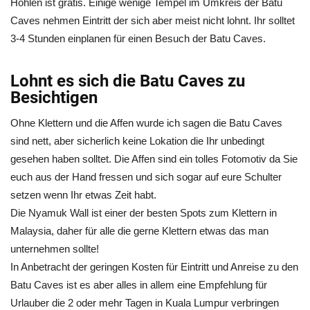
Höhlen ist gratis. Einige wenige Tempel im Umkreis der Batu
Caves nehmen Eintritt der sich aber meist nicht lohnt. Ihr solltet
3-4 Stunden einplanen für einen Besuch der Batu Caves.
Lohnt es sich die Batu Caves zu
Besichtigen
Ohne Klettern und die Affen wurde ich sagen die Batu Caves
sind nett, aber sicherlich keine Lokation die Ihr unbedingt
gesehen haben solltet. Die Affen sind ein tolles Fotomotiv da Sie
euch aus der Hand fressen und sich sogar auf eure Schulter
setzen wenn Ihr etwas Zeit habt.
Die Nyamuk Wall ist einer der besten Spots zum Klettern in
Malaysia, daher für alle die gerne Klettern etwas das man
unternehmen sollte!
In Anbetracht der geringen Kosten für Eintritt und Anreise zu den
Batu Caves ist es aber alles in allem eine Empfehlung für
Urlauber die 2 oder mehr Tagen in Kuala Lumpur verbringen