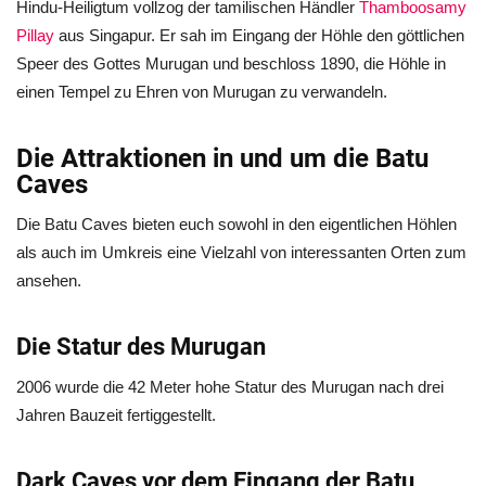
Hindu-Heiligtum vollzog der tamilischen Händler
Thamboosamy
Pillay
aus Singapur. Er sah im Eingang der Höhle den göttlichen
Speer des Gottes Murugan und beschloss 1890, die Höhle in
einen Tempel zu Ehren von Murugan zu verwandeln.
Die Attraktionen in und um die Batu
Caves
Die Batu Caves bieten euch sowohl in den eigentlichen Höhlen
als auch im Umkreis eine Vielzahl von interessanten Orten zum
ansehen.
Die Statur des
Murugan
2006 wurde die 42 Meter hohe Statur des Murugan nach drei
Jahren Bauzeit fertiggestellt.
Dark Caves vor dem Eingang der Batu