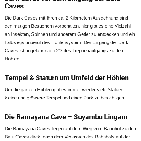
Caves
Die Dark Caves mit Ihren ca. 2 Kilometern Ausdehnung sind
den mutigen Besuchern vorbehalten, hier gibt es eine Vielzahl
an Insekten, Spinnen und anderem Getier zu entdecken und ein
halbwegs unberührtes Höhlensystem. Der Eingang der Dark
Caves ist ungefähr nach 2/3 des Treppenaufgangs zu den
Höhlen.
Tempel & Staturn um Umfeld der Höhlen
Um die ganzen Höhlen gibt es immer wieder viele Statuen,
kleine und grössere Tempel und einen Park zu besichtigen.
Die Ramayana Cave – Suyambu Lingam
Die Ramayana Caves liegen auf dem Weg vom Bahnhof zu den
Batu Caves direkt nach dem Verlassen des Bahnhofs auf der