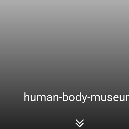
human-body-museu