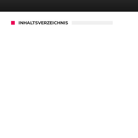
INHALTSVERZEICHNIS