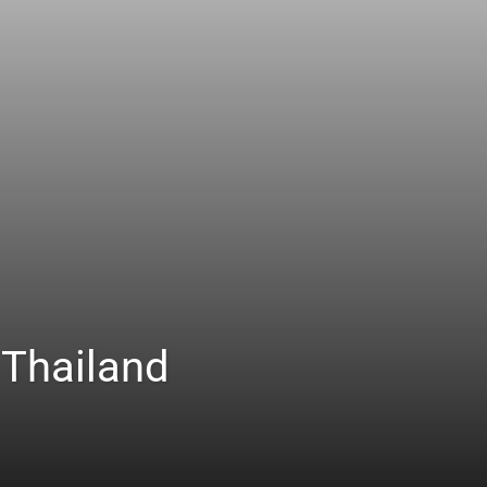
 Thailand