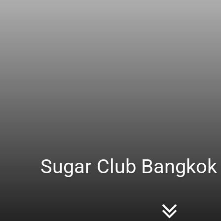
Sugar Club Bangkok