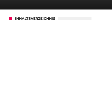
INHALTSVERZEICHNIS