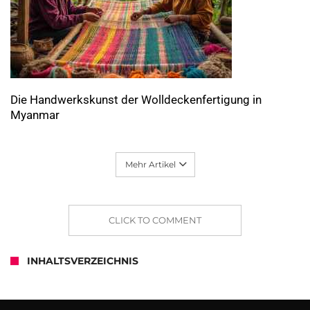
Die Handwerkskunst der Wolldeckenfertigung in
Myanmar
Mehr Artikel
CLICK TO COMMENT
INHALTSVERZEICHNIS