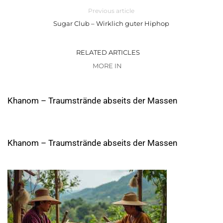
Previous article
Sugar Club – Wirklich guter Hiphop
RELATED ARTICLES
MORE IN
Khanom – Traumstrände abseits der Massen
Khanom – Traumstrände abseits der Massen