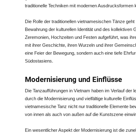
traditionelle Techniken mit modernen Ausdrucksformen 
Die Rolle der traditionellen vietnamesischen Tänze geht ü
Bewahrung der kulturellen Identität und des kollektiven
Zeremonien, Hochzeiten und Festen aufgeführt, was ihre
mit ihrer Geschichte, ihren Wurzeln und ihrer Gemeinsch
eine Feier der Bewegung, sondern auch eine tiefe Ehrfur
Südostasiens.
Modernisierung und Einflüsse
Die Tanzaufführungen in Vietnam haben im Verlauf der 
durch die Modernisierung und vielfältige kulturelle Einflüs
vietnamesische Tanz nicht nur traditionelle Elemente 
von innen als auch von außen auf die Kunstszene einwi
Ein wesentlicher Aspekt der Modernisierung ist die z