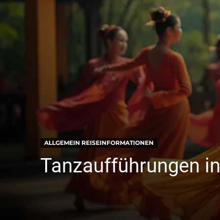
ALLGEMEIN REISEINFORMATIONEN
Tanzaufführungen in