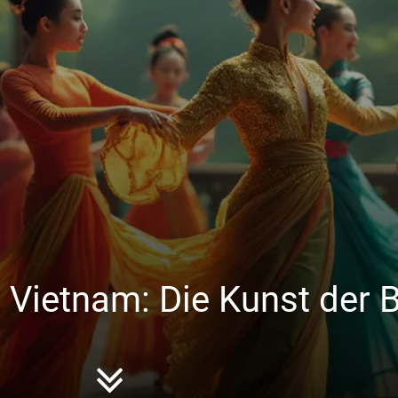
 Vietnam: Die Kunst der