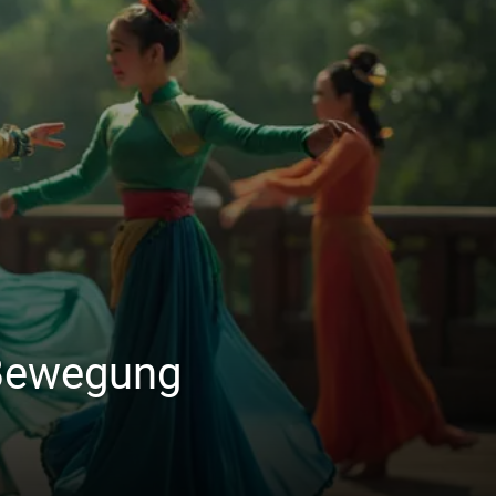
 Bewegung