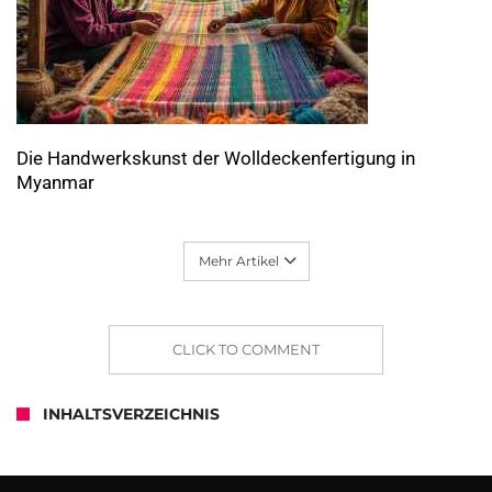
Die Handwerkskunst der Wolldeckenfertigung in
Myanmar
Mehr Artikel
CLICK TO COMMENT
INHALTSVERZEICHNIS