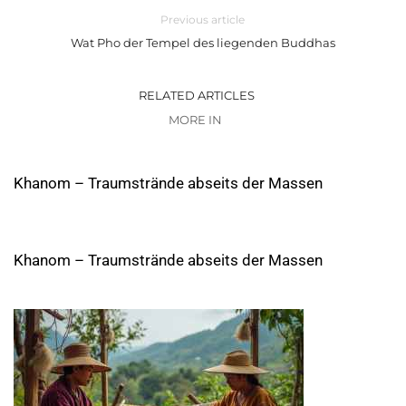
Previous article
Wat Pho der Tempel des liegenden Buddhas
RELATED ARTICLES
MORE IN
Khanom – Traumstrände abseits der Massen
Khanom – Traumstrände abseits der Massen