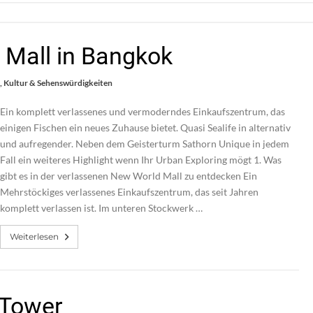
 Mall in Bangkok
,
Kultur & Sehenswürdigkeiten
Ein komplett verlassenes und vermoderndes Einkaufszentrum, das
einigen Fischen ein neues Zuhause bietet. Quasi Sealife in alternativ
und aufregender. Neben dem Geisterturm Sathorn Unique in jedem
Fall ein weiteres Highlight wenn Ihr Urban Exploring mögt 1. Was
gibt es in der verlassenen New World Mall zu entdecken Ein
Mehrstöckiges verlassenes Einkaufszentrum, das seit Jahren
komplett verlassen ist. Im unteren Stockwerk …
Weiterlesen
 Tower