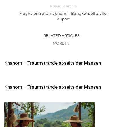
Previous article
Flughafen Suvarnabhumi – Bangkoks offizieller
Airport
RELATED ARTICLES
MORE IN
Khanom – Traumstrände abseits der Massen
Khanom – Traumstrände abseits der Massen