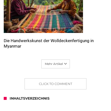
Die Handwerkskunst der Wolldeckenfertigung in
Myanmar
Mehr Artikel
CLICK TO COMMENT
INHALTSVERZEICHNIS