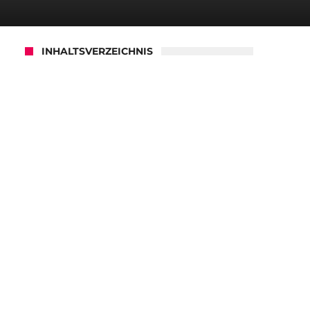
INHALTSVERZEICHNIS