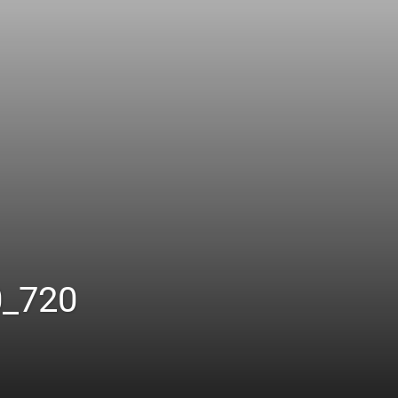
0_720