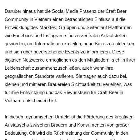
Darüber hinaus hat die Social Media Präsenz der Craft Beer
Community in Vietnam einen beträchtlichen Einfluss auf die
Entwicklung des Marktes. Gruppen und Seiten auf Plattformen
wie Facebook und Instagram sind zu zentralen Anlaufstellen
geworden, um Informationen zu teilen, neue Biere zu entdecken
und sich über bevorstehende Events zu informieren. Diese
digitalen Netzwerke ermöglichen es den Mitgliedern, sich in ihrer
Leidenschaft zusammenzuschließen, auch wenn ihre
geografischen Standorte variieren. Sie tragen auch dazu bei,
kleinen und mittleren Brauereien Sichtbarkeit zu verleihen, was
für ihre Entwicklung und das Bewusstsein für Craft Beer in
Vietnam entscheidend ist.
In diesem dynamischen Umfeld ist die Förderung des kreativen
Austauschs zwischen Brauern und Konsumenten von großer
Bedeutung. Oft wird die Rückmeldung der Community in den