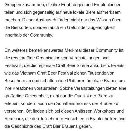
Gruppen zusammen, die ihre Erfahrungen und Empfehlungen
teilen und sich gegenseitig auf neue lokale Biere aufmerksam
machen. Dieser Austausch fördert nicht nur das Wissen über
die Biersorten, sondern auch ein Gefühl der Zugehörigkeit
innerhalb der Community.
Ein weiteres bemerkenswertes Merkmal dieser Community ist
die regelmäßige Organisation von Veranstaltungen und
Festivals, die die regionale Craft Beer Szene ankurbeln. Events
wie das Vietnam Craft Beer Festival ziehen Tausende von
Besuchern an und schaffen eine Plattform für lokale Brauer, um
ihre Kreationen vorzustellen. Solche Veranstaltungen bieten eine
großartige Gelegenheit, nicht nur die Qualität der Biere zu
erleben, sondern auch den Schaffensprozess der Brauer zu
verstehen. Oft finden sich bei diesen Anlässen Workshops und
Seminare, die den Teilnehmern Einsichten in Brautechniken und
die Geschichte des Craft Bier Brauens geben.