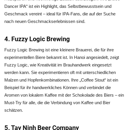
Dancer IPA“ ist ein Highlight, das Selbstbewusstsein und
Geschmack vereint – ideal für IPA-Fans, die auf der Suche
nach neuen Geschmackserlebnissen sind.
4. Fuzzy Logic Brewing
Fuzzy Logic Brewing ist eine kleinere Brauerei, die für ihre
experimentellen Biere bekannt ist. In Hanoi angesiedelt, zeigt
Fuzzy Logic, wie Kreativität im Brauhandwerk eingesetzt
werden kann. Sie experimentieren oft mit unterschiedlichen
Malzen und Hopfenkombinationen. Ihre „Coffee Stout“ ist ein
Beispiel für ihr handwerkliches Können und verbindet die
Aromen von lokalem Kaffee mit der Schokolade des Biers – ein
Must-Try für alle, die die Verbindung von Kaffee und Bier
schätzen.
5. Tay Ninh Beer Company