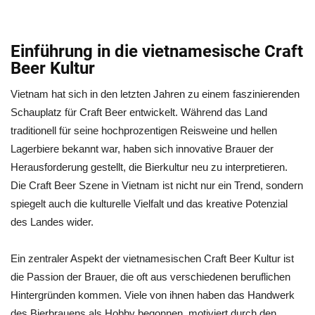
Einführung in die vietnamesische Craft
Beer Kultur
Vietnam hat sich in den letzten Jahren zu einem faszinierenden
Schauplatz für Craft Beer entwickelt. Während das Land
traditionell für seine hochprozentigen Reisweine und hellen
Lagerbiere bekannt war, haben sich innovative Brauer der
Herausforderung gestellt, die Bierkultur neu zu interpretieren.
Die Craft Beer Szene in Vietnam ist nicht nur ein Trend, sondern
spiegelt auch die kulturelle Vielfalt und das kreative Potenzial
des Landes wider.
Ein zentraler Aspekt der vietnamesischen Craft Beer Kultur ist
die Passion der Brauer, die oft aus verschiedenen beruflichen
Hintergründen kommen. Viele von ihnen haben das Handwerk
des Bierbrauens als Hobby begonnen, motiviert durch den