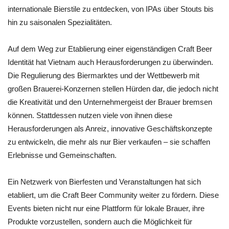
internationale Bierstile zu entdecken, von IPAs über Stouts bis
hin zu saisonalen Spezialitäten.
Auf dem Weg zur Etablierung einer eigenständigen Craft Beer
Identität hat Vietnam auch Herausforderungen zu überwinden.
Die Regulierung des Biermarktes und der Wettbewerb mit
großen Brauerei-Konzernen stellen Hürden dar, die jedoch nicht
die Kreativität und den Unternehmergeist der Brauer bremsen
können. Stattdessen nutzen viele von ihnen diese
Herausforderungen als Anreiz, innovative Geschäftskonzepte
zu entwickeln, die mehr als nur Bier verkaufen – sie schaffen
Erlebnisse und Gemeinschaften.
Ein Netzwerk von Bierfesten und Veranstaltungen hat sich
etabliert, um die Craft Beer Community weiter zu fördern. Diese
Events bieten nicht nur eine Plattform für lokale Brauer, ihre
Produkte vorzustellen, sondern auch die Möglichkeit für