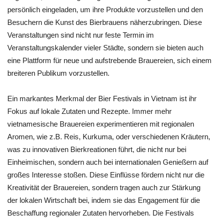
persönlich eingeladen, um ihre Produkte vorzustellen und den
Besuchern die Kunst des Bierbrauens näherzubringen. Diese
Veranstaltungen sind nicht nur feste Termin im
Veranstaltungskalender vieler Städte, sondern sie bieten auch
eine Plattform für neue und aufstrebende Brauereien, sich einem
breiteren Publikum vorzustellen.
Ein markantes Merkmal der Bier Festivals in Vietnam ist ihr
Fokus auf lokale Zutaten und Rezepte. Immer mehr
vietnamesische Brauereien experimentieren mit regionalen
Aromen, wie z.B. Reis, Kurkuma, oder verschiedenen Kräutern,
was zu innovativen Bierkreationen führt, die nicht nur bei
Einheimischen, sondern auch bei internationalen Genießern auf
großes Interesse stoßen. Diese Einflüsse fördern nicht nur die
Kreativität der Brauereien, sondern tragen auch zur Stärkung
der lokalen Wirtschaft bei, indem sie das Engagement für die
Beschaffung regionaler Zutaten hervorheben. Die Festivals