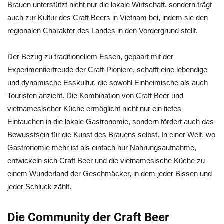
Brauen unterstützt nicht nur die lokale Wirtschaft, sondern trägt
auch zur Kultur des Craft Beers in Vietnam bei, indem sie den
regionalen Charakter des Landes in den Vordergrund stellt.
Der Bezug zu traditionellem Essen, gepaart mit der
Experimentierfreude der Craft-Pioniere, schafft eine lebendige
und dynamische Esskultur, die sowohl Einheimische als auch
Touristen anzieht. Die Kombination von Craft Beer und
vietnamesischer Küche ermöglicht nicht nur ein tiefes
Eintauchen in die lokale Gastronomie, sondern fördert auch das
Bewusstsein für die Kunst des Brauens selbst. In einer Welt, wo
Gastronomie mehr ist als einfach nur Nahrungsaufnahme,
entwickeln sich Craft Beer und die vietnamesische Küche zu
einem Wunderland der Geschmäcker, in dem jeder Bissen und
jeder Schluck zählt.
Die Community der Craft Beer