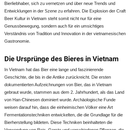
Bierliebhaber, sich zu vernetzen und über neue Trends und
Entwicklungen in der Szene zu erfahren. Die Explosion der Craft
Beer Kultur in Vietnam steht somit nicht nur für eine
Genussbewegung, sondern auch für ein umsichtiges
Verständnis von Tradition und Innovation in der vietnamesischen
Gastronomie.
Die Ursprünge des Bieres in Vietnam
In Vietnam hat das Bier eine lange und faszinierende
Geschichte, die bis in die Antike zurückreicht. Die ersten
dokumentierten Aufzeichnungen von Bier, das in Vietnam
gebraut wurde, stammen aus dem 2. Jahrhundert, als das Land
von Han-Chinesen dominiert wurde. Archäologische Funde
weisen darauf hin, dass die einheimischen Völker eine Art
Fermentationstechniken entwickelten, die die Grundlage für die
Bierherstellung bildeten. Diese Techniken beinhalteten die
Verwendung von Reis, Gerste und verschiedenen Pflanzen, die