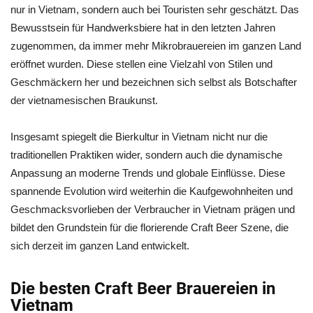
nur in Vietnam, sondern auch bei Touristen sehr geschätzt. Das
Bewusstsein für Handwerksbiere hat in den letzten Jahren
zugenommen, da immer mehr Mikrobrauereien im ganzen Land
eröffnet wurden. Diese stellen eine Vielzahl von Stilen und
Geschmäckern her und bezeichnen sich selbst als Botschafter
der vietnamesischen Braukunst.
Insgesamt spiegelt die Bierkultur in Vietnam nicht nur die
traditionellen Praktiken wider, sondern auch die dynamische
Anpassung an moderne Trends und globale Einflüsse. Diese
spannende Evolution wird weiterhin die Kaufgewohnheiten und
Geschmacksvorlieben der Verbraucher in Vietnam prägen und
bildet den Grundstein für die florierende Craft Beer Szene, die
sich derzeit im ganzen Land entwickelt.
Die besten Craft Beer Brauereien in
Vietnam