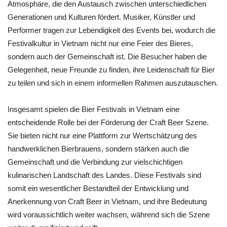
Atmosphäre, die den Austausch zwischen unterschiedlichen
Generationen und Kulturen fördert. Musiker, Künstler und
Performer tragen zur Lebendigkeit des Events bei, wodurch die
Festivalkultur in Vietnam nicht nur eine Feier des Bieres,
sondern auch der Gemeinschaft ist. Die Besucher haben die
Gelegenheit, neue Freunde zu finden, ihre Leidenschaft für Bier
zu teilen und sich in einem informellen Rahmen auszutauschen.
Insgesamt spielen die Bier Festivals in Vietnam eine
entscheidende Rolle bei der Förderung der Craft Beer Szene.
Sie bieten nicht nur eine Plattform zur Wertschätzung des
handwerklichen Bierbrauens, sondern stärken auch die
Gemeinschaft und die Verbindung zur vielschichtigen
kulinarischen Landschaft des Landes. Diese Festivals sind
somit ein wesentlicher Bestandteil der Entwicklung und
Anerkennung von Craft Beer in Vietnam, und ihre Bedeutung
wird voraussichtlich weiter wachsen, während sich die Szene