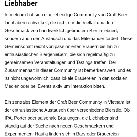
Liebhaber
In Vietnam hat sich eine lebendige Community von Craft Beer
Liebhabern entwickelt, die nicht nur die Vielfalt und den
Geschmack von handwerklich gebrautem Bier zelebriert,
sondern auch den Austausch und das Miteinander fördert. Diese
Gemeinschaft reicht von passionierten Brauern bis hin zu
enthusiastischen Biergenießern, die sich regelmäßig zu
gemeinsamen Veranstaltungen und Tastings treffen. Der
Zusammenhalt in dieser Community ist bemerkenswert, und es
ist nicht ungewöhnlich, dass lokale Brauereien in den sozialen
Medien oder bei Events aktiv um Interaktion bitten.
Ein zentrales Element der Craft Beer Community in Vietnam ist
der enthusiastische Austausch über verschiedene Bierstile. Ob
IPA, Porter oder saisonale Brauungen, die Liebhaber sind
ständig auf der Suche nach neuen Geschmäckern und
Experimenten. Häufig finden sich in Bars oder Brauereien