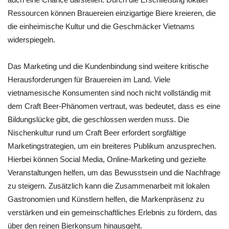
Ressourcen können Brauereien einzigartige Biere kreieren, die
die einheimische Kultur und die Geschmäcker Vietnams
widerspiegeln.
Das Marketing und die Kundenbindung sind weitere kritische
Herausforderungen für Brauereien im Land. Viele
vietnamesische Konsumenten sind noch nicht vollständig mit
dem Craft Beer-Phänomen vertraut, was bedeutet, dass es eine
Bildungslücke gibt, die geschlossen werden muss. Die
Nischenkultur rund um Craft Beer erfordert sorgfältige
Marketingstrategien, um ein breiteres Publikum anzusprechen.
Hierbei können Social Media, Online-Marketing und gezielte
Veranstaltungen helfen, um das Bewusstsein und die Nachfrage
zu steigern. Zusätzlich kann die Zusammenarbeit mit lokalen
Gastronomien und Künstlern helfen, die Markenpräsenz zu
verstärken und ein gemeinschaftliches Erlebnis zu fördern, das
über den reinen Bierkonsum hinausgeht.