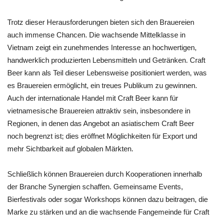
Trotz dieser Herausforderungen bieten sich den Brauereien
auch immense Chancen. Die wachsende Mittelklasse in
Vietnam zeigt ein zunehmendes Interesse an hochwertigen,
handwerklich produzierten Lebensmitteln und Getränken. Craft
Beer kann als Teil dieser Lebensweise positioniert werden, was
es Brauereien ermöglicht, ein treues Publikum zu gewinnen.
Auch der internationale Handel mit Craft Beer kann für
vietnamesische Brauereien attraktiv sein, insbesondere in
Regionen, in denen das Angebot an asiatischem Craft Beer
noch begrenzt ist; dies eröffnet Möglichkeiten für Export und
mehr Sichtbarkeit auf globalen Märkten.
Schließlich können Brauereien durch Kooperationen innerhalb
der Branche Synergien schaffen. Gemeinsame Events,
Bierfestivals oder sogar Workshops können dazu beitragen, die
Marke zu stärken und an die wachsende Fangemeinde für Craft