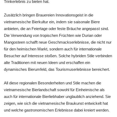
Trinkerlebnis zu bieten hat.
Zusätzlich bringen Brauereien Innovationsgeist in die
vietnamesische Bierkultur ein, indem sie saisonale Biere
anbieten, die an Feiertage oder feste Bräuche angepasst sind.
Die Verwendung von tropischen Früchten wie Durian oder
Mangosteen schafft neue Geschmackserlebnisse, die nicht nur
für den heimischen Markt, sondern auch für internationale
Besucher auf Interesse stoßen. Solche hybriden Stile verbinden
alte Traditionen mit neuen Ideen und erschaffen ein
dynamisches Bierumfeld, das Tourismuserlebnisse bereichert.
All diese regionalen Besonderheiten und Stile machen die
vietnamesische Bierlandschaft sowohl für Einheimische als
auch für internationale Bierliebhaber unglaublich anziehend. Sie
zeigen, wie sich die vietnamesische Braukunst entwickelt hat
und welche gastronomischen Erlebnisse dabei kreiert werden.