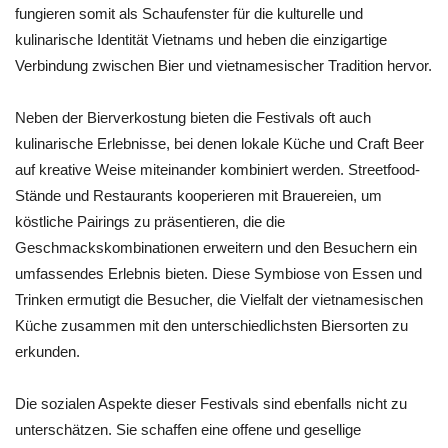
fungieren somit als Schaufenster für die kulturelle und
kulinarische Identität Vietnams und heben die einzigartige
Verbindung zwischen Bier und vietnamesischer Tradition hervor.
Neben der Bierverkostung bieten die Festivals oft auch
kulinarische Erlebnisse, bei denen lokale Küche und Craft Beer
auf kreative Weise miteinander kombiniert werden. Streetfood-
Stände und Restaurants kooperieren mit Brauereien, um
köstliche Pairings zu präsentieren, die die
Geschmackskombinationen erweitern und den Besuchern ein
umfassendes Erlebnis bieten. Diese Symbiose von Essen und
Trinken ermutigt die Besucher, die Vielfalt der vietnamesischen
Küche zusammen mit den unterschiedlichsten Biersorten zu
erkunden.
Die sozialen Aspekte dieser Festivals sind ebenfalls nicht zu
unterschätzen. Sie schaffen eine offene und gesellige