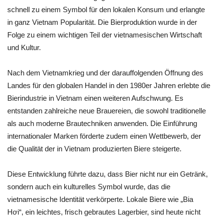
schnell zu einem Symbol für den lokalen Konsum und erlangte
in ganz Vietnam Popularität. Die Bierproduktion wurde in der
Folge zu einem wichtigen Teil der vietnamesischen Wirtschaft
und Kultur.
Nach dem Vietnamkrieg und der darauffolgenden Öffnung des
Landes für den globalen Handel in den 1980er Jahren erlebte die
Bierindustrie in Vietnam einen weiteren Aufschwung. Es
entstanden zahlreiche neue Brauereien, die sowohl traditionelle
als auch moderne Brautechniken anwenden. Die Einführung
internationaler Marken förderte zudem einen Wettbewerb, der
die Qualität der in Vietnam produzierten Biere steigerte.
Diese Entwicklung führte dazu, dass Bier nicht nur ein Getränk,
sondern auch ein kulturelles Symbol wurde, das die
vietnamesische Identität verkörperte. Lokale Biere wie „Bia
Hơi“, ein leichtes, frisch gebrautes Lagerbier, sind heute nicht