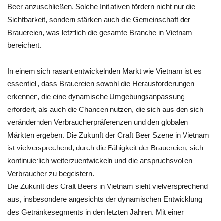
Beer anzuschließen. Solche Initiativen fördern nicht nur die
Sichtbarkeit, sondern stärken auch die Gemeinschaft der
Brauereien, was letztlich die gesamte Branche in Vietnam
bereichert.
In einem sich rasant entwickelnden Markt wie Vietnam ist es
essentiell, dass Brauereien sowohl die Herausforderungen
erkennen, die eine dynamische Umgebungsanpassung
erfordert, als auch die Chancen nutzen, die sich aus den sich
verändernden Verbraucherpräferenzen und den globalen
Märkten ergeben. Die Zukunft der Craft Beer Szene in Vietnam
ist vielversprechend, durch die Fähigkeit der Brauereien, sich
kontinuierlich weiterzuentwickeln und die anspruchsvollen
Verbraucher zu begeistern.
Die Zukunft des Craft Beers in Vietnam sieht vielversprechend
aus, insbesondere angesichts der dynamischen Entwicklung
des Getränkesegments in den letzten Jahren. Mit einer