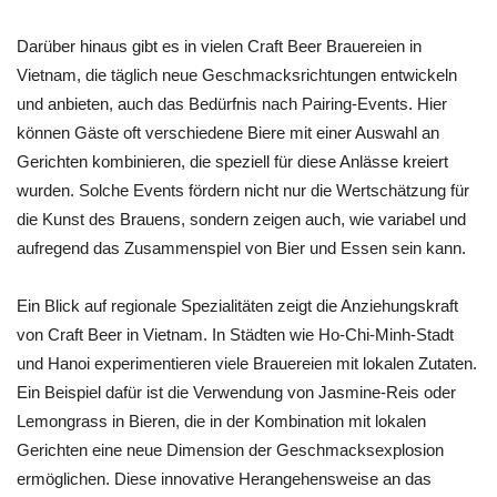
Darüber hinaus gibt es in vielen Craft Beer Brauereien in
Vietnam, die täglich neue Geschmacksrichtungen entwickeln
und anbieten, auch das Bedürfnis nach Pairing-Events. Hier
können Gäste oft verschiedene Biere mit einer Auswahl an
Gerichten kombinieren, die speziell für diese Anlässe kreiert
wurden. Solche Events fördern nicht nur die Wertschätzung für
die Kunst des Brauens, sondern zeigen auch, wie variabel und
aufregend das Zusammenspiel von Bier und Essen sein kann.
Ein Blick auf regionale Spezialitäten zeigt die Anziehungskraft
von Craft Beer in Vietnam. In Städten wie Ho-Chi-Minh-Stadt
und Hanoi experimentieren viele Brauereien mit lokalen Zutaten.
Ein Beispiel dafür ist die Verwendung von Jasmine-Reis oder
Lemongrass in Bieren, die in der Kombination mit lokalen
Gerichten eine neue Dimension der Geschmacksexplosion
ermöglichen. Diese innovative Herangehensweise an das