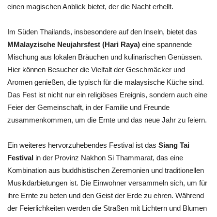
einen magischen Anblick bietet, der die Nacht erhellt.
Im Süden Thailands, insbesondere auf den Inseln, bietet das
MMalayzische Neujahrsfest (Hari Raya)
eine spannende
Mischung aus lokalen Bräuchen und kulinarischen Genüssen.
Hier können Besucher die Vielfalt der Geschmäcker und
Aromen genießen, die typisch für die malaysische Küche sind.
Das Fest ist nicht nur ein religiöses Ereignis, sondern auch eine
Feier der Gemeinschaft, in der Familie und Freunde
zusammenkommen, um die Ernte und das neue Jahr zu feiern.
Ein weiteres hervorzuhebendes Festival ist das
Siang Tai
Festival
in der Provinz Nakhon Si Thammarat, das eine
Kombination aus buddhistischen Zeremonien und traditionellen
Musikdarbietungen ist. Die Einwohner versammeln sich, um für
ihre Ernte zu beten und den Geist der Erde zu ehren. Während
der Feierlichkeiten werden die Straßen mit Lichtern und Blumen