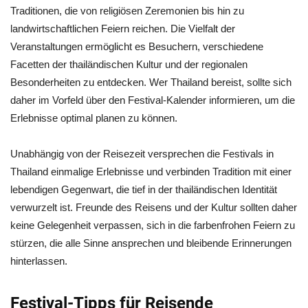
Traditionen, die von religiösen Zeremonien bis hin zu
landwirtschaftlichen Feiern reichen. Die Vielfalt der
Veranstaltungen ermöglicht es Besuchern, verschiedene
Facetten der thailändischen Kultur und der regionalen
Besonderheiten zu entdecken. Wer Thailand bereist, sollte sich
daher im Vorfeld über den Festival-Kalender informieren, um die
Erlebnisse optimal planen zu können.
Unabhängig von der Reisezeit versprechen die Festivals in
Thailand einmalige Erlebnisse und verbinden Tradition mit einer
lebendigen Gegenwart, die tief in der thailändischen Identität
verwurzelt ist. Freunde des Reisens und der Kultur sollten daher
keine Gelegenheit verpassen, sich in die farbenfrohen Feiern zu
stürzen, die alle Sinne ansprechen und bleibende Erinnerungen
hinterlassen.
Festival-Tipps für Reisende