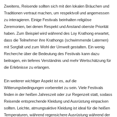
Zweitens, Reisende sollten sich mit den lokalen Bräuchen und
Traditionen vertraut machen, um respektvoll und angemessen
zu interagieren. Einige Festivals beinhalten religiöse
Zeremonien, bei denen Respekt und Anstand oberste Priorität
haben. Zum Beispiel wird während des Loy Krathong erwartet,
dass die Teilnehmer ihre Krathongs (schwimmende Laternen)
mit Sorgfalt und zum Wohl der Umwelt gestalten. Ein wenig
Recherche über die Bedeutung des Festivals kann dazu
beitragen, ein tieferes Verständnis und mehr Wertschätzung für
die Erlebnisse zu erlangen.
Ein weiterer wichtiger Aspekt ist es, auf die
Witterungsbedingungen vorbereitet zu sein. Viele Festivals
finden in der heißen Jahreszeit oder zur Regenzeit statt, sodass
Reisende entsprechende Kleidung und Ausrüstung einpacken
sollten. Leichte, atmungsaktive Kleidung ist ideal für die heißen
Temperaturen, während regensichere Ausrüstung während der