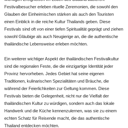
Festivalbesucher erleben rituelle Zeremonien, die sowohl den
Glauben der Einheimischen stärken als auch den Touristen
einen Einblick in die reiche Kultur Thailands geben. Diese
Festivals sind oft von einer tiefen Spiritualität geprägt und ziehen
sowohl Gläubige als auch Neugierige an, die die authentische
thailändische Lebensweise erleben möchten.
Ein weiterer wichtiger Aspekt der thailändischen Festivalkultur
sind die regionalen Feste, die die einzigartige Identität jeder
Provinz hervorheben. Jedes Gebiet hat seine eigenen
Traditionen, kulinarischen Spezialitäten und Bräuche, die
während der Feierlichkeiten zur Geltung kommen. Diese
Festivals bieten die Gelegenheit, nicht nur die Vielfalt der
thailändischen Kultur zu würdigen, sondern auch das lokale
Handwerk und die Küche kennenzulernen, was sie zu einem
echten Schatz für Reisende macht, die das authentische
Thailand entdecken möchten.