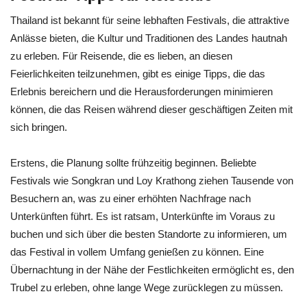
Thailand ist bekannt für seine lebhaften Festivals, die attraktive
Anlässe bieten, die Kultur und Traditionen des Landes hautnah
zu erleben. Für Reisende, die es lieben, an diesen
Feierlichkeiten teilzunehmen, gibt es einige Tipps, die das
Erlebnis bereichern und die Herausforderungen minimieren
können, die das Reisen während dieser geschäftigen Zeiten mit
sich bringen.
Erstens, die Planung sollte frühzeitig beginnen. Beliebte
Festivals wie Songkran und Loy Krathong ziehen Tausende von
Besuchern an, was zu einer erhöhten Nachfrage nach
Unterkünften führt. Es ist ratsam, Unterkünfte im Voraus zu
buchen und sich über die besten Standorte zu informieren, um
das Festival in vollem Umfang genießen zu können. Eine
Übernachtung in der Nähe der Festlichkeiten ermöglicht es, den
Trubel zu erleben, ohne lange Wege zurücklegen zu müssen.