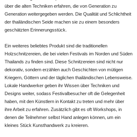
über die alten Techniken erfahren, die von Generation zu
Generation weitergegeben werden. Die Qualität und Schlichtheit
der thailändischen Seide machen sie zu einem besonders
geschätzten Erinnerungsstück.
Ein weiteres beliebtes Produkt sind die traditionellen
Holzschnitzereien, die bei vielen Festivals im Norden und Süden
Thailands zu finden sind. Diese Schnitzereien sind nicht nur
dekorativ, sondern erzählen auch Geschichten von mütigen
Kriegern, Göttern und der täglichen thailändischen Lebensweise.
Lokale Handwerker geben ihr Wissen über Techniken und
Designs weiter, sodass Festivalbesucher oft die Gelegenheit
haben, mit den Künstlern in Kontakt zu treten und mehr über
ihre Arbeit zu erfahren. Zusätzlich gibt es oft Workshops, in
denen die Teilnehmer selbst Hand anlegen können, um ein
kleines Stück Kunsthandwerk zu kreieren.