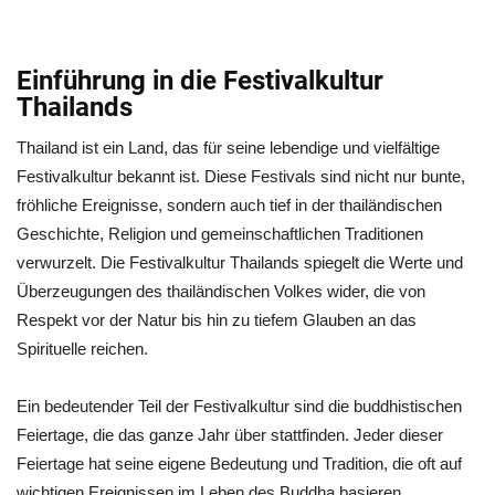
Einführung in die Festivalkultur
Thailands
Thailand ist ein Land, das für seine lebendige und vielfältige
Festivalkultur bekannt ist. Diese Festivals sind nicht nur bunte,
fröhliche Ereignisse, sondern auch tief in der thailändischen
Geschichte, Religion und gemeinschaftlichen Traditionen
verwurzelt. Die Festivalkultur Thailands spiegelt die Werte und
Überzeugungen des thailändischen Volkes wider, die von
Respekt vor der Natur bis hin zu tiefem Glauben an das
Spirituelle reichen.
Ein bedeutender Teil der Festivalkultur sind die buddhistischen
Feiertage, die das ganze Jahr über stattfinden. Jeder dieser
Feiertage hat seine eigene Bedeutung und Tradition, die oft auf
wichtigen Ereignissen im Leben des Buddha basieren.