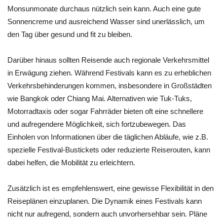
Monsunmonate durchaus nützlich sein kann. Auch eine gute
Sonnencreme und ausreichend Wasser sind unerlässlich, um
den Tag über gesund und fit zu bleiben.
Darüber hinaus sollten Reisende auch regionale Verkehrsmittel
in Erwägung ziehen. Während Festivals kann es zu erheblichen
Verkehrsbehinderungen kommen, insbesondere in Großstädten
wie Bangkok oder Chiang Mai. Alternativen wie Tuk-Tuks,
Motorradtaxis oder sogar Fahrräder bieten oft eine schnellere
und aufregendere Möglichkeit, sich fortzubewegen. Das
Einholen von Informationen über die täglichen Abläufe, wie z.B.
spezielle Festival-Bustickets oder reduzierte Reiserouten, kann
dabei helfen, die Mobilität zu erleichtern.
Zusätzlich ist es empfehlenswert, eine gewisse Flexibilität in den
Reiseplänen einzuplanen. Die Dynamik eines Festivals kann
nicht nur aufregend, sondern auch unvorhersehbar sein. Pläne