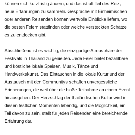
können sich kurzfristig ändern, und das ist oft Teil des Reiz,
neue Erfahrungen zu sammeln. Gespräche mit Einheimischen
oder anderen Reisenden können wertvolle Einblicke liefern, wo
die besten Feiern stattfinden oder welche versteckten Schätze
es zu entdecken gibt.
Abschließend ist es wichtig, die einzigartige Atmosphäre der
Festivals in Thailand zu genießen. Jede Feier bietet bezahlbare
und köstliche lokale Speisen, Musik, Tänze und
Handwerkskunst. Das Eintauchen in die lokale Kultur und der
Austausch mit den Communitys schaffen unvergessliche
Erinnerungen, die weit über die bloße Teilnahme an einem Event
hinausgehen. Der Herzschlag der thailändischen Kultur wird in
diesen festlichen Momenten lebendig, und die Möglichkeit, ein
Teil davon zu sein, stellt für jeden Reisenden eine bereichernde
Erfahrung dar.