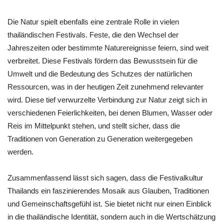
Die Natur spielt ebenfalls eine zentrale Rolle in vielen
thailändischen Festivals. Feste, die den Wechsel der
Jahreszeiten oder bestimmte Naturereignisse feiern, sind weit
verbreitet. Diese Festivals fördern das Bewusstsein für die
Umwelt und die Bedeutung des Schutzes der natürlichen
Ressourcen, was in der heutigen Zeit zunehmend relevanter
wird. Diese tief verwurzelte Verbindung zur Natur zeigt sich in
verschiedenen Feierlichkeiten, bei denen Blumen, Wasser oder
Reis im Mittelpunkt stehen, und stellt sicher, dass die
Traditionen von Generation zu Generation weitergegeben
werden.
Zusammenfassend lässt sich sagen, dass die Festivalkultur
Thailands ein faszinierendes Mosaik aus Glauben, Traditionen
und Gemeinschaftsgefühl ist. Sie bietet nicht nur einen Einblick
in die thailändische Identität, sondern auch in die Wertschätzung