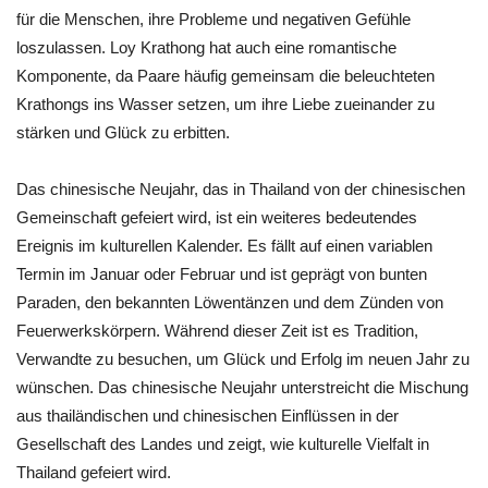
für die Menschen, ihre Probleme und negativen Gefühle
loszulassen. Loy Krathong hat auch eine romantische
Komponente, da Paare häufig gemeinsam die beleuchteten
Krathongs ins Wasser setzen, um ihre Liebe zueinander zu
stärken und Glück zu erbitten.
Das chinesische Neujahr, das in Thailand von der chinesischen
Gemeinschaft gefeiert wird, ist ein weiteres bedeutendes
Ereignis im kulturellen Kalender. Es fällt auf einen variablen
Termin im Januar oder Februar und ist geprägt von bunten
Paraden, den bekannten Löwentänzen und dem Zünden von
Feuerwerkskörpern. Während dieser Zeit ist es Tradition,
Verwandte zu besuchen, um Glück und Erfolg im neuen Jahr zu
wünschen. Das chinesische Neujahr unterstreicht die Mischung
aus thailändischen und chinesischen Einflüssen in der
Gesellschaft des Landes und zeigt, wie kulturelle Vielfalt in
Thailand gefeiert wird.