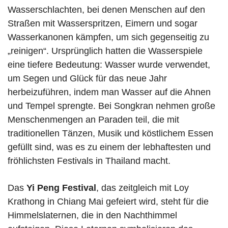
Wasserschlachten, bei denen Menschen auf den
Straßen mit Wasserspritzen, Eimern und sogar
Wasserkanonen kämpfen, um sich gegenseitig zu
„reinigen“. Ursprünglich hatten die Wasserspiele
eine tiefere Bedeutung: Wasser wurde verwendet,
um Segen und Glück für das neue Jahr
herbeizuführen, indem man Wasser auf die Ahnen
und Tempel sprengte. Bei Songkran nehmen große
Menschenmengen an Paraden teil, die mit
traditionellen Tänzen, Musik und köstlichem Essen
gefüllt sind, was es zu einem der lebhaftesten und
fröhlichsten Festivals in Thailand macht.
Das
Yi Peng Festival
, das zeitgleich mit Loy
Krathong in Chiang Mai gefeiert wird, steht für die
Himmelslaternen, die in den Nachthimmel