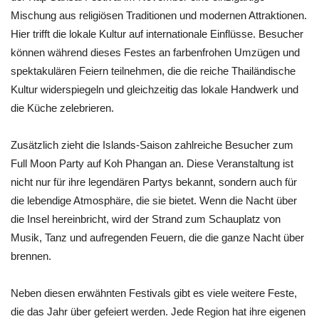
Mischung aus religiösen Traditionen und modernen Attraktionen.
Hier trifft die lokale Kultur auf internationale Einflüsse. Besucher
können während dieses Festes an farbenfrohen Umzügen und
spektakulären Feiern teilnehmen, die die reiche Thailändische
Kultur widerspiegeln und gleichzeitig das lokale Handwerk und
die Küche zelebrieren.
Zusätzlich zieht die Islands-Saison zahlreiche Besucher zum
Full Moon Party auf Koh Phangan an. Diese Veranstaltung ist
nicht nur für ihre legendären Partys bekannt, sondern auch für
die lebendige Atmosphäre, die sie bietet. Wenn die Nacht über
die Insel hereinbricht, wird der Strand zum Schauplatz von
Musik, Tanz und aufregenden Feuern, die die ganze Nacht über
brennen.
Neben diesen erwähnten Festivals gibt es viele weitere Feste,
die das Jahr über gefeiert werden. Jede Region hat ihre eigenen