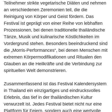
Teilnehmer strikte vegetarische Diäten und nehmen
an verschiedenen Zeremonien teil, die die
Reinigung von Körper und Geist fördern. Das
Festival ist geprägt von einer Reihe von lebhaften
Prozessionen, bei denen traditionelle thailändische
Tänze, Musik und kulinarische Köstlichkeiten im
Vordergrund stehen. Besonders beeindruckend sind
die „Morris-Performances“, bei denen Menschen mit
extremen Körpermodifikationen und Ritualen den
Glauben an die Heilkräfte und die Verbindung zur
spirituellen Welt demonstrieren.
Zusammenfassend ist das Festival Kalendersystem
in Thailand ein einzigartiges und eindrucksvolles
Erlebnis, das tief in der thailändischen Kultur
verwurzelt ist. Jedes Festival bietet nicht nur eine
Plattform für Feiern, sondern auch eine wertvolle