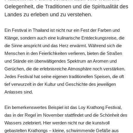
Gelegenheit, die Traditionen und die Spiritualität des
Landes zu erleben und zu verstehen.
Ein Festival in Thailand ist nicht nur ein Fest der Farben und
Klänge, sondern auch eine kulinarische Entdeckungsreise, die
die Sinne anspricht und das Herz erwärmt. Während sich die
Menschen in den Feierlichkeiten verlieren, bieten die Straßen
und Stände ein überwältigendes Spektrum an Aromen und
Gerüchen, die die erlebnisreiche Atmosphäre noch verstärken.
Jedes Festival hat seine eigenen traditionellen Speisen, die oft
tief verwurzelt in der Kultur und Geschichte des jeweiligen
Anlasses sind.
Ein bemerkenswertes Beispiel ist das Loy Krathong Festival,
das in der Regel im November stattfindet und die Schönheit des
Wassers zelebriert. Hier werden nicht nur die kunstvoll
gebastelten Krathongs – kleine, schwimmende Gefäße aus