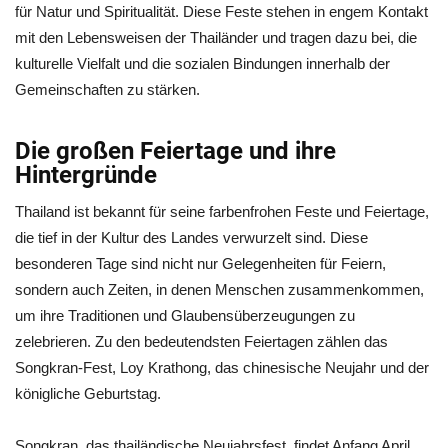
für Natur und Spiritualität. Diese Feste stehen in engem Kontakt
mit den Lebensweisen der Thailänder und tragen dazu bei, die
kulturelle Vielfalt und die sozialen Bindungen innerhalb der
Gemeinschaften zu stärken.
Die großen Feiertage und ihre
Hintergründe
Thailand ist bekannt für seine farbenfrohen Feste und Feiertage,
die tief in der Kultur des Landes verwurzelt sind. Diese
besonderen Tage sind nicht nur Gelegenheiten für Feiern,
sondern auch Zeiten, in denen Menschen zusammenkommen,
um ihre Traditionen und Glaubensüberzeugungen zu
zelebrieren. Zu den bedeutendsten Feiertagen zählen das
Songkran-Fest, Loy Krathong, das chinesische Neujahr und der
königliche Geburtstag.
Songkran, das thailändische Neujahrsfest, findet Anfang April