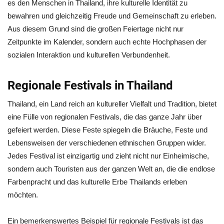
es den Menschen in Thailand, ihre kulturelle Identität zu
bewahren und gleichzeitig Freude und Gemeinschaft zu erleben.
Aus diesem Grund sind die großen Feiertage nicht nur
Zeitpunkte im Kalender, sondern auch echte Hochphasen der
sozialen Interaktion und kulturellen Verbundenheit.
Regionale Festivals in Thailand
Thailand, ein Land reich an kultureller Vielfalt und Tradition, bietet
eine Fülle von regionalen Festivals, die das ganze Jahr über
gefeiert werden. Diese Feste spiegeln die Bräuche, Feste und
Lebensweisen der verschiedenen ethnischen Gruppen wider.
Jedes Festival ist einzigartig und zieht nicht nur Einheimische,
sondern auch Touristen aus der ganzen Welt an, die die endlose
Farbenpracht und das kulturelle Erbe Thailands erleben
möchten.
Ein bemerkenswertes Beispiel für regionale Festivals ist das