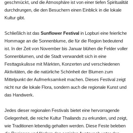
geschmückt, und die Atmosphäre ist von einer tiefen Spiritualität
durchdrungen, die den Besuchern einen Einblick in die lokale
Kultur gibt.
Schließlich ist das
Sunflower Festival
in Lopburi eine feierliche
Hommage an die Sonnenblume, die für die Region bedeutend
ist. In der Zeit von November bis Januar blühen die Felder voller
Sonnenblumen, und die Stadt verwandelt sich in eine
Festtagskulisse mit Märkten, Konzerten und verschiedenen
Aktivitäten, die die natürliche Schönheit der Blumen zum
Mittelpunkt der Aufmerksamkeit machen. Dieses Festival zeigt
nicht nur die lokale Flora, sondern auch die regionale Kunst und
das Handwerk.
Jedes dieser regionalen Festivals bietet eine hervorragende
Gelegenheit, die reiche Kultur Thailands zu erkunden, und zeigt,
wie Traditionen lebendig gehalten werden. Diese Feste beleben