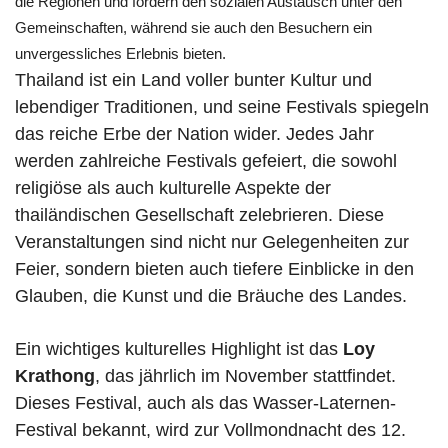
die Regionen und fördern den sozialen Austausch unter den
Gemeinschaften, während sie auch den Besuchern ein
unvergessliches Erlebnis bieten.
Thailand ist ein Land voller bunter Kultur und
lebendiger Traditionen, und seine Festivals spiegeln
das reiche Erbe der Nation wider. Jedes Jahr
werden zahlreiche Festivals gefeiert, die sowohl
religiöse als auch kulturelle Aspekte der
thailändischen Gesellschaft zelebrieren. Diese
Veranstaltungen sind nicht nur Gelegenheiten zur
Feier, sondern bieten auch tiefere Einblicke in den
Glauben, die Kunst und die Bräuche des Landes.
Ein wichtiges kulturelles Highlight ist das
Loy
Krathong
, das jährlich im November stattfindet.
Dieses Festival, auch als das Wasser-Laternen-
Festival bekannt, wird zur Vollmondnacht des 12.