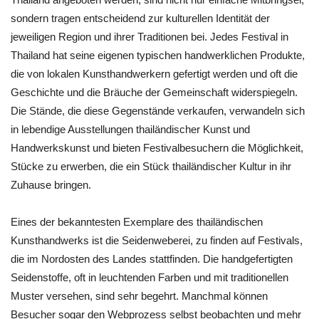
sondern tragen entscheidend zur kulturellen Identität der
jeweiligen Region und ihrer Traditionen bei. Jedes Festival in
Thailand hat seine eigenen typischen handwerklichen Produkte,
die von lokalen Kunsthandwerkern gefertigt werden und oft die
Geschichte und die Bräuche der Gemeinschaft widerspiegeln.
Die Stände, die diese Gegenstände verkaufen, verwandeln sich
in lebendige Ausstellungen thailändischer Kunst und
Handwerkskunst und bieten Festivalbesuchern die Möglichkeit,
Stücke zu erwerben, die ein Stück thailändischer Kultur in ihr
Zuhause bringen.
Eines der bekanntesten Exemplare des thailändischen
Kunsthandwerks ist die Seidenweberei, zu finden auf Festivals,
die im Nordosten des Landes stattfinden. Die handgefertigten
Seidenstoffe, oft in leuchtenden Farben und mit traditionellen
Muster versehen, sind sehr begehrt. Manchmal können
Besucher sogar den Webprozess selbst beobachten und mehr