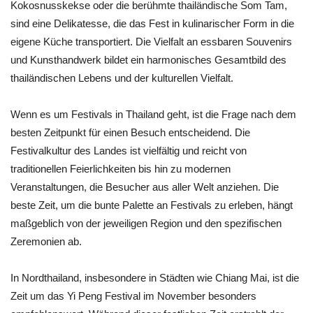
Kokosnusskekse oder die berühmte thailändische Som Tam,
sind eine Delikatesse, die das Fest in kulinarischer Form in die
eigene Küche transportiert. Die Vielfalt an essbaren Souvenirs
und Kunsthandwerk bildet ein harmonisches Gesamtbild des
thailändischen Lebens und der kulturellen Vielfalt.
Wenn es um Festivals in Thailand geht, ist die Frage nach dem
besten Zeitpunkt für einen Besuch entscheidend. Die
Festivalkultur des Landes ist vielfältig und reicht von
traditionellen Feierlichkeiten bis hin zu modernen
Veranstaltungen, die Besucher aus aller Welt anziehen. Die
beste Zeit, um die bunte Palette an Festivals zu erleben, hängt
maßgeblich von der jeweiligen Region und den spezifischen
Zeremonien ab.
In Nordthailand, insbesondere in Städten wie Chiang Mai, ist die
Zeit um das Yi Peng Festival im November besonders