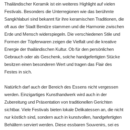
Thailändischer Keramik ist ein weiteres Highlight auf vielen
Festivals. Besonders die Unterregionen wie das berühmte
Sangkhlaburi sind bekannt für ihre keramischen Traditionen, die
oft aus der Stadt Bendze stammen und die Harmonie zwischen
Erde und Mensch widerspiegeln. Die verschiedenen Stile und
Formen der Töpferwaren zeigen die Vielfalt und die kreative
Energie der thailändischen Kultur. Ob für den persönlichen
Gebrauch oder als Geschenk, solche handgefertigten Stücke
besitzen einen besonderen Wert und tragen das Flair des
Festes in sich.
Natürlich darf auch der Bereich des Essens nicht vergessen
werden. Einzigartiges Kunsthandwerk wird auch in der
Zubereitung und Präsentation von traditionellen Gerichten
sichtbar. Viele Festivals bieten lokale Delikatessen an, die nicht
nur köstlich sind, sondern auch in kunstvollen, handgefertigten
Behältern serviert werden. Diese essbaren Souvenirs, sei es