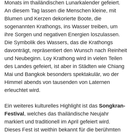
Monats im thailändischen Lunarkalender gefeiert.
An diesem Tag lassen die Menschen kleine, mit
Blumen und Kerzen dekorierte Boote, die
sogenannten Krathongs, ins Wasser treiben, um
ihre Sorgen und negativen Energien loszulassen.
Die Symbolik des Wassers, das die Krathongs
davonträgt, repräsentiert den Wunsch nach Reinheit
und Neubeginn. Loy Krathong wird in vielen Teilen
des Landes gefeiert, ist aber in Städten wie Chiang
Mai und Bangkok besonders spektakulär, wo der
Himmel abends von tausenden von Laternen
erleuchtet wird.
Ein weiteres kulturelles Highlight ist das
Songkran-
Festival
, welches das thailändische Neujahr
markiert und traditionell im April gefeiert wird.
Dieses Fest ist weithin bekannt für die berühmten