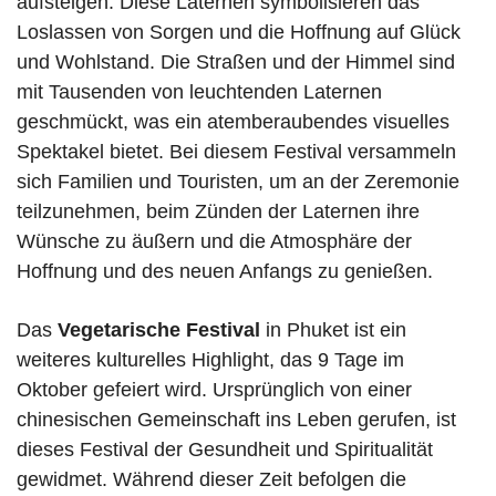
aufsteigen. Diese Laternen symbolisieren das
Loslassen von Sorgen und die Hoffnung auf Glück
und Wohlstand. Die Straßen und der Himmel sind
mit Tausenden von leuchtenden Laternen
geschmückt, was ein atemberaubendes visuelles
Spektakel bietet. Bei diesem Festival versammeln
sich Familien und Touristen, um an der Zeremonie
teilzunehmen, beim Zünden der Laternen ihre
Wünsche zu äußern und die Atmosphäre der
Hoffnung und des neuen Anfangs zu genießen.
Das
Vegetarische Festival
in Phuket ist ein
weiteres kulturelles Highlight, das 9 Tage im
Oktober gefeiert wird. Ursprünglich von einer
chinesischen Gemeinschaft ins Leben gerufen, ist
dieses Festival der Gesundheit und Spiritualität
gewidmet. Während dieser Zeit befolgen die