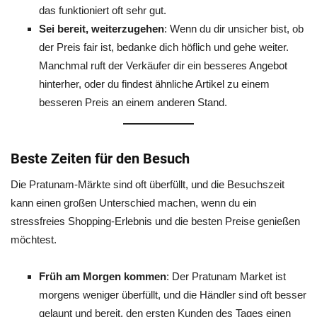
das funktioniert oft sehr gut.
Sei bereit, weiterzugehen
: Wenn du dir unsicher bist, ob
der Preis fair ist, bedanke dich höflich und gehe weiter.
Manchmal ruft der Verkäufer dir ein besseres Angebot
hinterher, oder du findest ähnliche Artikel zu einem
besseren Preis an einem anderen Stand.
Beste Zeiten für den Besuch
Die Pratunam-Märkte sind oft überfüllt, und die Besuchszeit
kann einen großen Unterschied machen, wenn du ein
stressfreies Shopping-Erlebnis und die besten Preise genießen
möchtest.
Früh am Morgen kommen
: Der Pratunam Market ist
morgens weniger überfüllt, und die Händler sind oft besser
gelaunt und bereit, den ersten Kunden des Tages einen