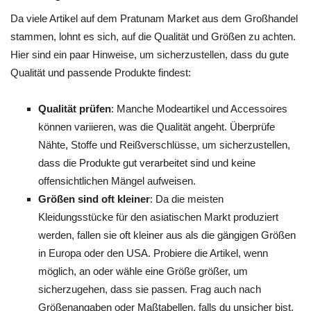
Da viele Artikel auf dem Pratunam Market aus dem Großhandel
stammen, lohnt es sich, auf die Qualität und Größen zu achten.
Hier sind ein paar Hinweise, um sicherzustellen, dass du gute
Qualität und passende Produkte findest:
Qualität prüfen
: Manche Modeartikel und Accessoires
können variieren, was die Qualität angeht. Überprüfe
Nähte, Stoffe und Reißverschlüsse, um sicherzustellen,
dass die Produkte gut verarbeitet sind und keine
offensichtlichen Mängel aufweisen.
Größen sind oft kleiner
: Da die meisten
Kleidungsstücke für den asiatischen Markt produziert
werden, fallen sie oft kleiner aus als die gängigen Größen
in Europa oder den USA. Probiere die Artikel, wenn
möglich, an oder wähle eine Größe größer, um
sicherzugehen, dass sie passen. Frag auch nach
Größenangaben oder Maßtabellen, falls du unsicher bist.