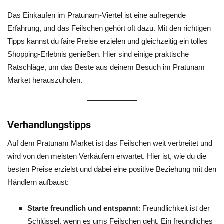
Das Einkaufen im Pratunam-Viertel ist eine aufregende
Erfahrung, und das Feilschen gehört oft dazu. Mit den richtigen
Tipps kannst du faire Preise erzielen und gleichzeitig ein tolles
Shopping-Erlebnis genießen. Hier sind einige praktische
Ratschläge, um das Beste aus deinem Besuch im Pratunam
Market herauszuholen.
Verhandlungstipps
Auf dem Pratunam Market ist das Feilschen weit verbreitet und
wird von den meisten Verkäufern erwartet. Hier ist, wie du die
besten Preise erzielst und dabei eine positive Beziehung mit den
Händlern aufbaust:
Starte freundlich und entspannt
: Freundlichkeit ist der
Schlüssel, wenn es ums Feilschen geht. Ein freundliches