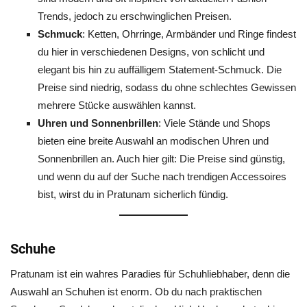
Trends, jedoch zu erschwinglichen Preisen.
Schmuck
: Ketten, Ohrringe, Armbänder und Ringe findest
du hier in verschiedenen Designs, von schlicht und
elegant bis hin zu auffälligem Statement-Schmuck. Die
Preise sind niedrig, sodass du ohne schlechtes Gewissen
mehrere Stücke auswählen kannst.
Uhren und Sonnenbrillen
: Viele Stände und Shops
bieten eine breite Auswahl an modischen Uhren und
Sonnenbrillen an. Auch hier gilt: Die Preise sind günstig,
und wenn du auf der Suche nach trendigen Accessoires
bist, wirst du in Pratunam sicherlich fündig.
Schuhe
Pratunam ist ein wahres Paradies für Schuhliebhaber, denn die
Auswahl an Schuhen ist enorm. Ob du nach praktischen