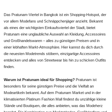
Das Pratunam-Viertel in Bangkok ist ein Shopping-Hotspot, der
vor allem Modefans und Schnäppchenjäger anzieht. Bekannt
als eines der wichtigsten Einkaufsviertel der Stadt, bietet
Pratunam eine unglaubliche Auswahl an Kleidung, Accessoires
und Großhandelswaren – alles zu günstigen Preisen und in
einer lebhaften Markt-Atmosphäre. Hier kannst du dich durch
die neuesten Modetrends stöbern, einzigartige Accessoires
entdecken und alles von Streetwear bis hin zu schicken Outfits
finden.
Warum ist Pratunam ideal für Shopping?
Pratunam ist
besonders für seine günstigen Preise und die Vielfalt an
Modeartikeln bekannt. Auf dem Pratunam Market und in der
klimatisierten Platinum Fashion Mall findest du unzählige kleine
Stände und Boutiquen, die alles anbieten, was das Modeherz