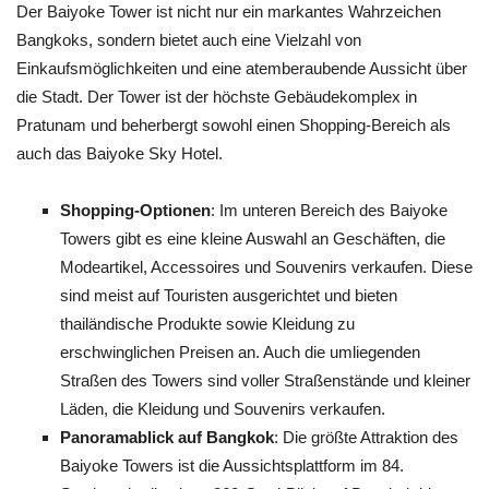
Der Baiyoke Tower ist nicht nur ein markantes Wahrzeichen
Bangkoks, sondern bietet auch eine Vielzahl von
Einkaufsmöglichkeiten und eine atemberaubende Aussicht über
die Stadt. Der Tower ist der höchste Gebäudekomplex in
Pratunam und beherbergt sowohl einen Shopping-Bereich als
auch das Baiyoke Sky Hotel.
Shopping-Optionen
: Im unteren Bereich des Baiyoke
Towers gibt es eine kleine Auswahl an Geschäften, die
Modeartikel, Accessoires und Souvenirs verkaufen. Diese
sind meist auf Touristen ausgerichtet und bieten
thailändische Produkte sowie Kleidung zu
erschwinglichen Preisen an. Auch die umliegenden
Straßen des Towers sind voller Straßenstände und kleiner
Läden, die Kleidung und Souvenirs verkaufen.
Panoramablick auf Bangkok
: Die größte Attraktion des
Baiyoke Towers ist die Aussichtsplattform im 84.