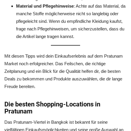
Material und Pflegehinweise
: Achte auf das Material, da
manche Stoffe möglicherweise nicht so langlebig oder
pflegeleicht sind. Wenn du empfindliche Kleidung kaufst,
frage nach Pflegehinweisen, um sicherzustellen, dass du
die Artikel lange tragen kannst.
Mit diesen Tipps wird dein Einkaufserlebnis auf dem Pratunam
Market noch erfolgreicher. Das Feilschen, die richtige
Zeitplanung und ein Blick für die Qualität helfen dir, die besten
Deals zu bekommen und Produkte auszuwählen, die dir lange
Freude bereiten.
Die besten Shopping-Locations in
Pratunam
Das Pratunam-Viertel in Bangkok ist bekannt für seine
vielfältigen Einkaufsmöglichkeiten und seine große Auswahl an