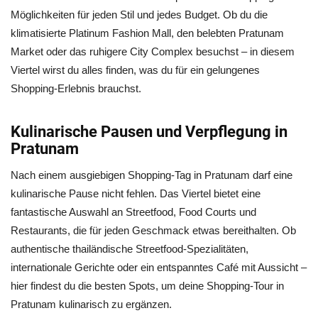
Möglichkeiten für jeden Stil und jedes Budget. Ob du die
klimatisierte Platinum Fashion Mall, den belebten Pratunam
Market oder das ruhigere City Complex besuchst – in diesem
Viertel wirst du alles finden, was du für ein gelungenes
Shopping-Erlebnis brauchst.
Kulinarische Pausen und Verpflegung in
Pratunam
Nach einem ausgiebigen Shopping-Tag in Pratunam darf eine
kulinarische Pause nicht fehlen. Das Viertel bietet eine
fantastische Auswahl an Streetfood, Food Courts und
Restaurants, die für jeden Geschmack etwas bereithalten. Ob
authentische thailändische Streetfood-Spezialitäten,
internationale Gerichte oder ein entspanntes Café mit Aussicht –
hier findest du die besten Spots, um deine Shopping-Tour in
Pratunam kulinarisch zu ergänzen.