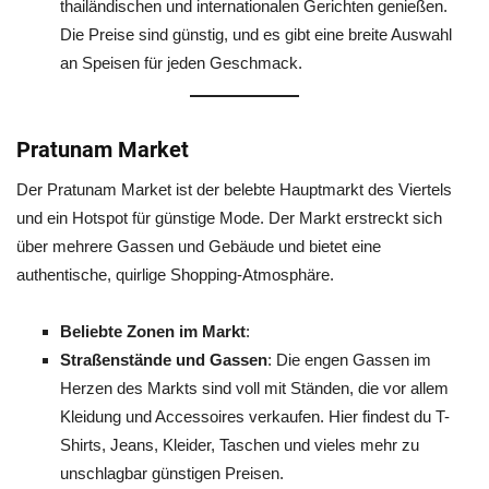
thailändischen und internationalen Gerichten genießen.
Die Preise sind günstig, und es gibt eine breite Auswahl
an Speisen für jeden Geschmack.
Pratunam Market
Der Pratunam Market ist der belebte Hauptmarkt des Viertels
und ein Hotspot für günstige Mode. Der Markt erstreckt sich
über mehrere Gassen und Gebäude und bietet eine
authentische, quirlige Shopping-Atmosphäre.
Beliebte Zonen im Markt
:
Straßenstände und Gassen
: Die engen Gassen im
Herzen des Markts sind voll mit Ständen, die vor allem
Kleidung und Accessoires verkaufen. Hier findest du T-
Shirts, Jeans, Kleider, Taschen und vieles mehr zu
unschlagbar günstigen Preisen.