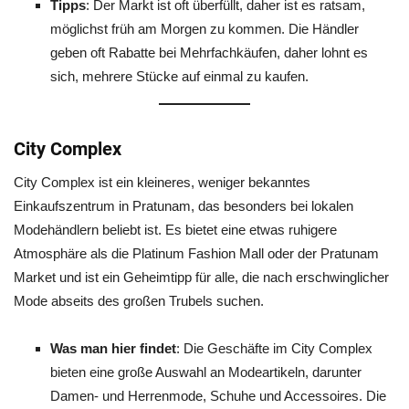
Tipps
: Der Markt ist oft überfüllt, daher ist es ratsam,
möglichst früh am Morgen zu kommen. Die Händler
geben oft Rabatte bei Mehrfachkäufen, daher lohnt es
sich, mehrere Stücke auf einmal zu kaufen.
City Complex
City Complex ist ein kleineres, weniger bekanntes
Einkaufszentrum in Pratunam, das besonders bei lokalen
Modehändlern beliebt ist. Es bietet eine etwas ruhigere
Atmosphäre als die Platinum Fashion Mall oder der Pratunam
Market und ist ein Geheimtipp für alle, die nach erschwinglicher
Mode abseits des großen Trubels suchen.
Was man hier findet
: Die Geschäfte im City Complex
bieten eine große Auswahl an Modeartikeln, darunter
Damen- und Herrenmode, Schuhe und Accessoires. Die