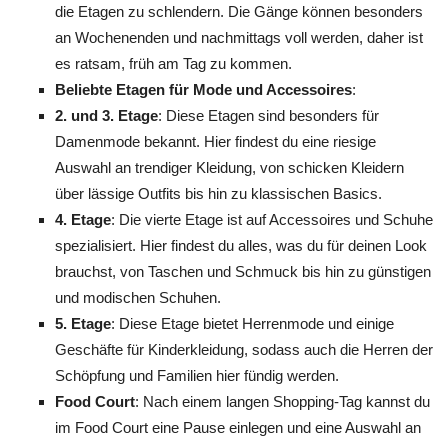
die Etagen zu schlendern. Die Gänge können besonders
an Wochenenden und nachmittags voll werden, daher ist
es ratsam, früh am Tag zu kommen.
Beliebte Etagen für Mode und Accessoires
:
2. und 3. Etage
: Diese Etagen sind besonders für
Damenmode bekannt. Hier findest du eine riesige
Auswahl an trendiger Kleidung, von schicken Kleidern
über lässige Outfits bis hin zu klassischen Basics.
4. Etage
: Die vierte Etage ist auf Accessoires und Schuhe
spezialisiert. Hier findest du alles, was du für deinen Look
brauchst, von Taschen und Schmuck bis hin zu günstigen
und modischen Schuhen.
5. Etage
: Diese Etage bietet Herrenmode und einige
Geschäfte für Kinderkleidung, sodass auch die Herren der
Schöpfung und Familien hier fündig werden.
Food Court
: Nach einem langen Shopping-Tag kannst du
im Food Court eine Pause einlegen und eine Auswahl an