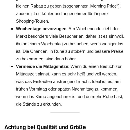
kleinen Rabatt zu geben (sogenannter „Morning Price“).
Zudem ist es kühler und angenehmer für längere
Shopping-Touren.
Wochentage bevorzugen
: Am Wochenende zieht der
Markt besonders viele Besucher an, daher ist es sinnvoll,
ihn an einem Wochentag zu besuchen, wenn weniger los
ist. Die Chancen, in Ruhe zu stöbern und bessere Preise
zu bekommen, sind dann höher.
Vermeide die Mittagshitze
: Wenn du einen Besuch zur
Mittagszeit planst, kann es sehr heiß und voll werden,
was das Einkaufen anstrengend macht. Ideal ist es, am
frühen Vormittag oder späten Nachmittag zu kommen,
wenn das Klima angenehmer ist und du mehr Ruhe hast,
die Stände zu erkunden.
Achtung bei Qualität und Größe