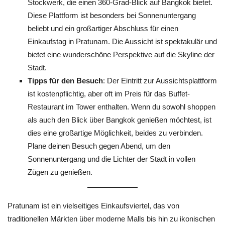
Stockwerk, die einen 360-Grad-Blick auf Bangkok bietet.
Diese Plattform ist besonders bei Sonnenuntergang
beliebt und ein großartiger Abschluss für einen
Einkaufstag in Pratunam. Die Aussicht ist spektakulär und
bietet eine wunderschöne Perspektive auf die Skyline der
Stadt.
Tipps für den Besuch
: Der Eintritt zur Aussichtsplattform
ist kostenpflichtig, aber oft im Preis für das Buffet-
Restaurant im Tower enthalten. Wenn du sowohl shoppen
als auch den Blick über Bangkok genießen möchtest, ist
dies eine großartige Möglichkeit, beides zu verbinden.
Plane deinen Besuch gegen Abend, um den
Sonnenuntergang und die Lichter der Stadt in vollen
Zügen zu genießen.
Pratunam ist ein vielseitiges Einkaufsviertel, das von
traditionellen Märkten über moderne Malls bis hin zu ikonischen