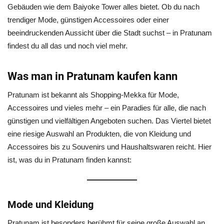
Gebäuden wie dem Baiyoke Tower alles bietet. Ob du nach
trendiger Mode, günstigen Accessoires oder einer
beeindruckenden Aussicht über die Stadt suchst – in Pratunam
findest du all das und noch viel mehr.
Was man in Pratunam kaufen kann
Pratunam ist bekannt als Shopping-Mekka für Mode,
Accessoires und vieles mehr – ein Paradies für alle, die nach
günstigen und vielfältigen Angeboten suchen. Das Viertel bietet
eine riesige Auswahl an Produkten, die von Kleidung und
Accessoires bis zu Souvenirs und Haushaltswaren reicht. Hier
ist, was du in Pratunam finden kannst:
Mode und Kleidung
Pratunam ist besonders berühmt für seine große Auswahl an