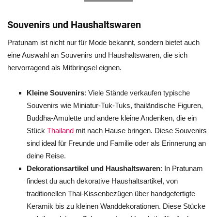
Souvenirs und Haushaltswaren
Pratunam ist nicht nur für Mode bekannt, sondern bietet auch
eine Auswahl an Souvenirs und Haushaltswaren, die sich
hervorragend als Mitbringsel eignen.
Kleine Souvenirs
: Viele Stände verkaufen typische
Souvenirs wie Miniatur-Tuk-Tuks, thailändische Figuren,
Buddha-Amulette und andere kleine Andenken, die ein
Stück
Thailand
mit nach Hause bringen. Diese Souvenirs
sind ideal für Freunde und Familie oder als Erinnerung an
deine Reise.
Dekorationsartikel und Haushaltswaren
: In Pratunam
findest du auch dekorative Haushaltsartikel, von
traditionellen Thai-Kissenbezügen über handgefertigte
Keramik bis zu kleinen Wanddekorationen. Diese Stücke