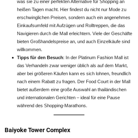
was sie zu einer perfekten Alternative für Shopping an
heißen Tagen macht. Hier findest du nicht nur Mode zu
erschwinglichen Preisen, sondern auch ein angenehmes
Einkaufsumfeld mit Aufzügen und Rolltreppen, die das
Navigieren durch die Mall erleichtern. Viele der Geschäfte
bieten Großhandelspreise an, und auch Einzelkäufe sind
willkommen.
Tipps für den Besuch
: In der Platinum Fashion Mall ist
das Verhandeln zwar weniger üblich als auf dem Markt,
aber bei größeren Käufen kann es sich lohnen, freundlich
nach einem Rabatt zu fragen. Der Food Court in der Mall
bietet außerdem eine große Auswahl an thailändischen
und internationalen Gerichten – ideal für eine Pause
während des Shopping-Marathons.
Baiyoke Tower Complex