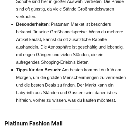
Schuhe sind hier in großer Auswahl vertreten. Die Preise
sind oft günstig, da viele Stände Großhandelswaren
verkaufen.
Besonderheiten
: Pratunam Market ist besonders
bekannt für seine Großhandelspreise. Wenn du mehrere
Artikel kaufst, kannst du oft zusätzliche Rabatte
aushandeln. Die Atmosphäre ist geschäftig und lebendig,
mit engen Gängen und vielen Ständen, die ein
aufregendes Shopping-Erlebnis bieten.
Tipps für den Besuch
: Am besten kommst du früh am
Morgen, um die größten Menschenmengen zu vermeiden
und die besten Deals zu finden. Der Markt kann ein
Labyrinth aus Ständen und Gassen sein, daher ist es
hilfreich, vorher zu wissen, was du kaufen möchtest.
Platinum Fashion Mall