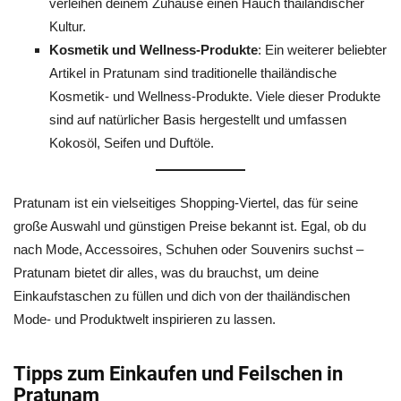
verleihen deinem Zuhause einen Hauch thailändischer
Kultur.
Kosmetik und Wellness-Produkte
: Ein weiterer beliebter
Artikel in Pratunam sind traditionelle thailändische
Kosmetik- und Wellness-Produkte. Viele dieser Produkte
sind auf natürlicher Basis hergestellt und umfassen
Kokosöl, Seifen und Duftöle.
Pratunam ist ein vielseitiges Shopping-Viertel, das für seine
große Auswahl und günstigen Preise bekannt ist. Egal, ob du
nach Mode, Accessoires, Schuhen oder Souvenirs suchst –
Pratunam bietet dir alles, was du brauchst, um deine
Einkaufstaschen zu füllen und dich von der thailändischen
Mode- und Produktwelt inspirieren zu lassen.
Tipps zum Einkaufen und Feilschen in
Pratunam