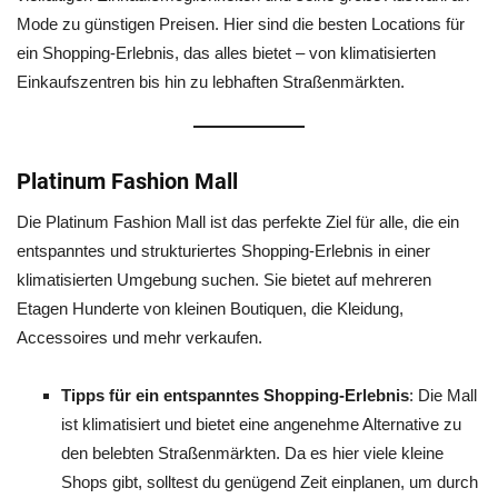
Mode zu günstigen Preisen. Hier sind die besten Locations für
ein Shopping-Erlebnis, das alles bietet – von klimatisierten
Einkaufszentren bis hin zu lebhaften Straßenmärkten.
Platinum Fashion Mall
Die Platinum Fashion Mall ist das perfekte Ziel für alle, die ein
entspanntes und strukturiertes Shopping-Erlebnis in einer
klimatisierten Umgebung suchen. Sie bietet auf mehreren
Etagen Hunderte von kleinen Boutiquen, die Kleidung,
Accessoires und mehr verkaufen.
Tipps für ein entspanntes Shopping-Erlebnis
: Die Mall
ist klimatisiert und bietet eine angenehme Alternative zu
den belebten Straßenmärkten. Da es hier viele kleine
Shops gibt, solltest du genügend Zeit einplanen, um durch