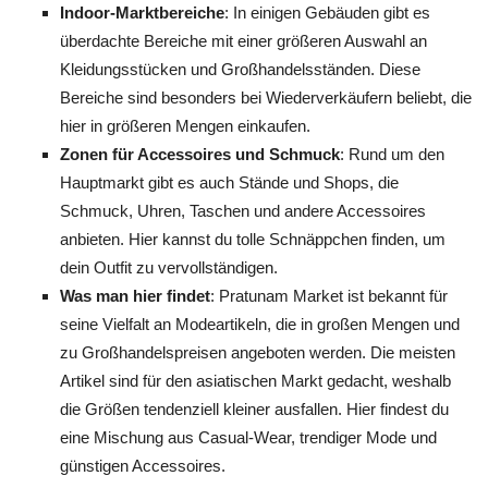
Indoor-Marktbereiche
: In einigen Gebäuden gibt es
überdachte Bereiche mit einer größeren Auswahl an
Kleidungsstücken und Großhandelsständen. Diese
Bereiche sind besonders bei Wiederverkäufern beliebt, die
hier in größeren Mengen einkaufen.
Zonen für Accessoires und Schmuck
: Rund um den
Hauptmarkt gibt es auch Stände und Shops, die
Schmuck, Uhren, Taschen und andere Accessoires
anbieten. Hier kannst du tolle Schnäppchen finden, um
dein Outfit zu vervollständigen.
Was man hier findet
: Pratunam Market ist bekannt für
seine Vielfalt an Modeartikeln, die in großen Mengen und
zu Großhandelspreisen angeboten werden. Die meisten
Artikel sind für den asiatischen Markt gedacht, weshalb
die Größen tendenziell kleiner ausfallen. Hier findest du
eine Mischung aus Casual-Wear, trendiger Mode und
günstigen Accessoires.