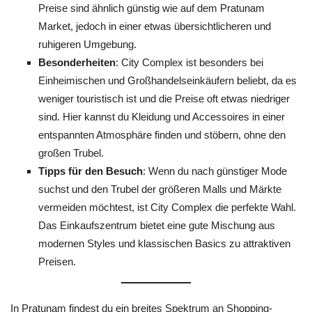
Preise sind ähnlich günstig wie auf dem Pratunam
Market, jedoch in einer etwas übersichtlicheren und
ruhigeren Umgebung.
Besonderheiten
: City Complex ist besonders bei
Einheimischen und Großhandelseinkäufern beliebt, da es
weniger touristisch ist und die Preise oft etwas niedriger
sind. Hier kannst du Kleidung und Accessoires in einer
entspannten Atmosphäre finden und stöbern, ohne den
großen Trubel.
Tipps für den Besuch
: Wenn du nach günstiger Mode
suchst und den Trubel der größeren Malls und Märkte
vermeiden möchtest, ist City Complex die perfekte Wahl.
Das Einkaufszentrum bietet eine gute Mischung aus
modernen Styles und klassischen Basics zu attraktiven
Preisen.
In Pratunam findest du ein breites Spektrum an Shopping-