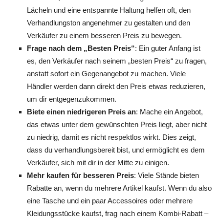
Lächeln und eine entspannte Haltung helfen oft, den
Verhandlungston angenehmer zu gestalten und den
Verkäufer zu einem besseren Preis zu bewegen.
Frage nach dem „Besten Preis“
: Ein guter Anfang ist
es, den Verkäufer nach seinem „besten Preis“ zu fragen,
anstatt sofort ein Gegenangebot zu machen. Viele
Händler werden dann direkt den Preis etwas reduzieren,
um dir entgegenzukommen.
Biete einen niedrigeren Preis an
: Mache ein Angebot,
das etwas unter dem gewünschten Preis liegt, aber nicht
zu niedrig, damit es nicht respektlos wirkt. Dies zeigt,
dass du verhandlungsbereit bist, und ermöglicht es dem
Verkäufer, sich mit dir in der Mitte zu einigen.
Mehr kaufen für besseren Preis
: Viele Stände bieten
Rabatte an, wenn du mehrere Artikel kaufst. Wenn du also
eine Tasche und ein paar Accessoires oder mehrere
Kleidungsstücke kaufst, frag nach einem Kombi-Rabatt –