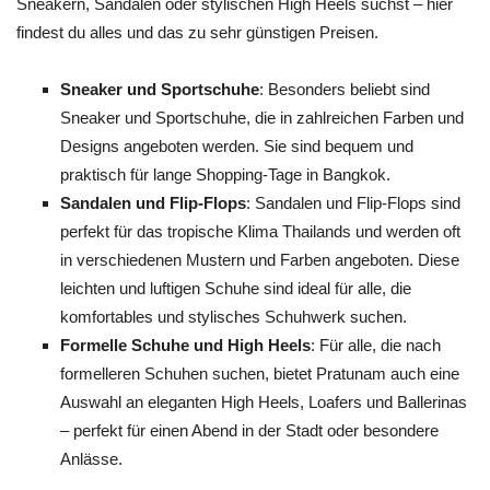
Sneakern, Sandalen oder stylischen High Heels suchst – hier
findest du alles und das zu sehr günstigen Preisen.
Sneaker und Sportschuhe
: Besonders beliebt sind
Sneaker und Sportschuhe, die in zahlreichen Farben und
Designs angeboten werden. Sie sind bequem und
praktisch für lange Shopping-Tage in Bangkok.
Sandalen und Flip-Flops
: Sandalen und Flip-Flops sind
perfekt für das tropische Klima Thailands und werden oft
in verschiedenen Mustern und Farben angeboten. Diese
leichten und luftigen Schuhe sind ideal für alle, die
komfortables und stylisches Schuhwerk suchen.
Formelle Schuhe und High Heels
: Für alle, die nach
formelleren Schuhen suchen, bietet Pratunam auch eine
Auswahl an eleganten High Heels, Loafers und Ballerinas
– perfekt für einen Abend in der Stadt oder besondere
Anlässe.