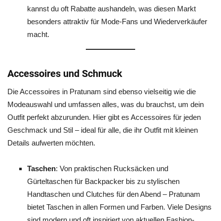
kannst du oft Rabatte aushandeln, was diesen Markt
besonders attraktiv für Mode-Fans und Wiederverkäufer
macht.
Accessoires und Schmuck
Die Accessoires in Pratunam sind ebenso vielseitig wie die
Modeauswahl und umfassen alles, was du brauchst, um dein
Outfit perfekt abzurunden. Hier gibt es Accessoires für jeden
Geschmack und Stil – ideal für alle, die ihr Outfit mit kleinen
Details aufwerten möchten.
Taschen
: Von praktischen Rucksäcken und
Gürteltaschen für Backpacker bis zu stylischen
Handtaschen und Clutches für den Abend – Pratunam
bietet Taschen in allen Formen und Farben. Viele Designs
sind modern und oft inspiriert von aktuellen Fashion-