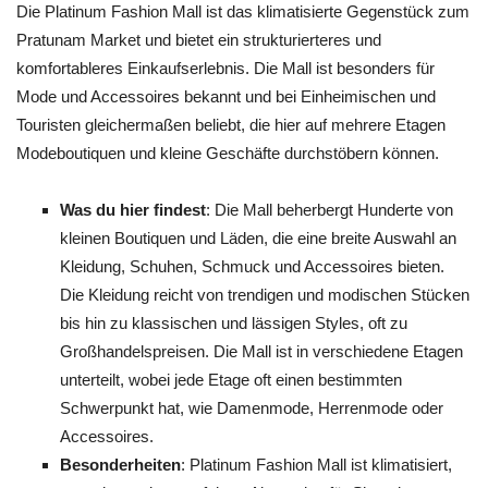
Die Platinum Fashion Mall ist das klimatisierte Gegenstück zum
Pratunam Market und bietet ein strukturierteres und
komfortableres Einkaufserlebnis. Die Mall ist besonders für
Mode und Accessoires bekannt und bei Einheimischen und
Touristen gleichermaßen beliebt, die hier auf mehrere Etagen
Modeboutiquen und kleine Geschäfte durchstöbern können.
Was du hier findest
: Die Mall beherbergt Hunderte von
kleinen Boutiquen und Läden, die eine breite Auswahl an
Kleidung, Schuhen, Schmuck und Accessoires bieten.
Die Kleidung reicht von trendigen und modischen Stücken
bis hin zu klassischen und lässigen Styles, oft zu
Großhandelspreisen. Die Mall ist in verschiedene Etagen
unterteilt, wobei jede Etage oft einen bestimmten
Schwerpunkt hat, wie Damenmode, Herrenmode oder
Accessoires.
Besonderheiten
: Platinum Fashion Mall ist klimatisiert,