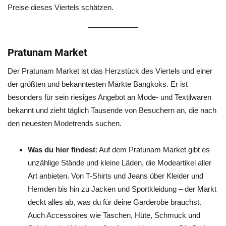
Preise dieses Viertels schätzen.
Pratunam Market
Der Pratunam Market ist das Herzstück des Viertels und einer
der größten und bekanntesten Märkte Bangkoks. Er ist
besonders für sein riesiges Angebot an Mode- und Textilwaren
bekannt und zieht täglich Tausende von Besuchern an, die nach
den neuesten Modetrends suchen.
Was du hier findest
: Auf dem Pratunam Market gibt es
unzählige Stände und kleine Läden, die Modeartikel aller
Art anbieten. Von T-Shirts und Jeans über Kleider und
Hemden bis hin zu Jacken und Sportkleidung – der Markt
deckt alles ab, was du für deine Garderobe brauchst.
Auch Accessoires wie Taschen, Hüte, Schmuck und