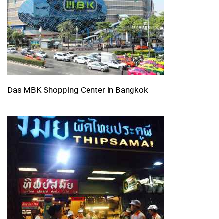
Das MBK Shopping Center in Bangkok