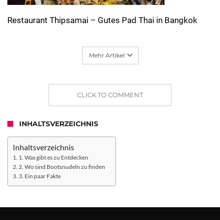
Restaurant Thipsamai – Gutes Pad Thai in Bangkok
Mehr Artikel
CLICK TO COMMENT
INHALTSVERZEICHNIS
Inhaltsverzeichnis
1. Was gibt es zu Entdecken
2. Wo sind Bootsnudeln zu finden
3. Ein paar Fakte