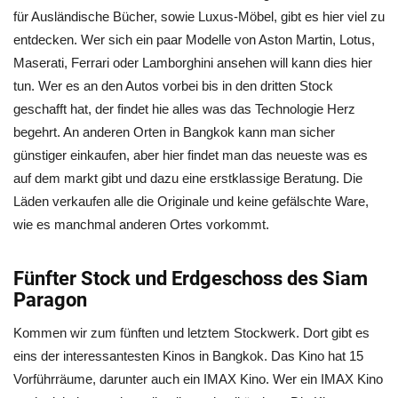
für Ausländische Bücher, sowie Luxus-Möbel, gibt es hier viel zu
entdecken. Wer sich ein paar Modelle von Aston Martin, Lotus,
Maserati, Ferrari oder Lamborghini ansehen will kann dies hier
tun. Wer es an den Autos vorbei bis in den dritten Stock
geschafft hat, der findet hie alles was das Technologie Herz
begehrt. An anderen Orten in Bangkok kann man sicher
günstiger einkaufen, aber hier findet man das neueste was es
auf dem markt gibt und dazu eine erstklassige Beratung. Die
Läden verkaufen alle die Originale und keine gefälschte Ware,
wie es manchmal anderen Ortes vorkommt.
Fünfter Stock und Erdgeschoss des Siam
Paragon
Kommen wir zum fünften und letztem Stockwerk. Dort gibt es
eins der interessantesten Kinos in Bangkok. Das Kino hat 15
Vorführräume, darunter auch ein IMAX Kino. Wer ein IMAX Kino