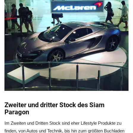
Zweiter und dritter Stock des Siam
Paragon
Im Zweiten und Dritten Stock sind eher Lifestyle Produkte zu
finden, von Autos und Technik, bis hin zum größten Buchladen