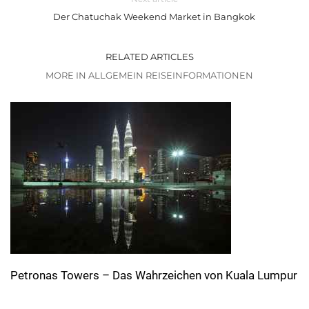
Der Chatuchak Weekend Market in Bangkok
RELATED ARTICLES
MORE IN ALLGEMEIN REISEINFORMATIONEN
Petronas Towers – Das Wahrzeichen von Kuala Lumpur