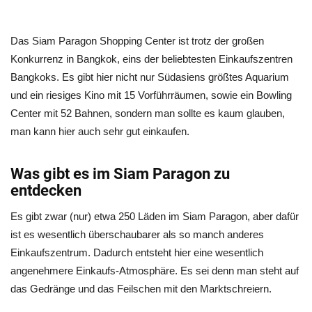
Das Siam Paragon Shopping Center ist trotz der großen
Konkurrenz in Bangkok, eins der beliebtesten Einkaufszentren
Bangkoks. Es gibt hier nicht nur Südasiens größtes Aquarium
und ein riesiges Kino mit 15 Vorführräumen, sowie ein Bowling
Center mit 52 Bahnen, sondern man sollte es kaum glauben,
man kann hier auch sehr gut einkaufen.
Was gibt es im Siam Paragon zu
entdecken
Es gibt zwar (nur) etwa 250 Läden im Siam Paragon, aber dafür
ist es wesentlich überschaubarer als so manch anderes
Einkaufszentrum. Dadurch entsteht hier eine wesentlich
angenehmere Einkaufs-Atmosphäre. Es sei denn man steht auf
das Gedränge und das Feilschen mit den Marktschreiern.