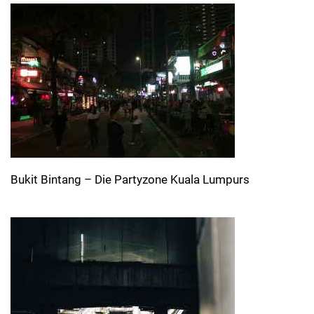
Bukit Bintang – Die Partyzone Kuala Lumpurs