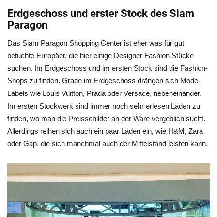
Erdgeschoss und erster Stock des Siam
Paragon
Das Siam Paragon Shopping Center ist eher was für gut
betuchte Europäer, die hier einige Designer Fashion Stücke
suchen. Im Erdgeschoss und im ersten Stock sind die Fashion-
Shops zu finden. Grade im Erdgeschoss drängen sich Mode-
Labels wie Louis Vuitton, Prada oder Versace, nebeneinander.
Im ersten Stockwerk sind immer noch sehr erlesen Läden zu
finden, wo man die Preisschilder an der Ware vergeblich sucht.
Allerdings reihen sich auch ein paar Läden ein, wie H&M, Zara
oder Gap, die sich manchmal auch der Mittelstand leisten kann.