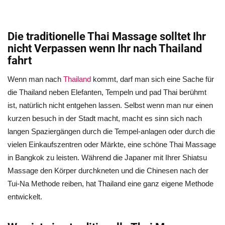
Die traditionelle Thai Massage solltet Ihr
nicht Verpassen wenn Ihr nach Thailand
fahrt
Wenn man nach
Thailand
kommt, darf man sich eine Sache für
die Thailand neben Elefanten, Tempeln und pad Thai berühmt
ist, natürlich nicht entgehen lassen. Selbst wenn man nur einen
kurzen besuch in der Stadt macht, macht es sinn sich nach
langen Spaziergängen durch die Tempel-anlagen oder durch die
vielen Einkaufszentren oder Märkte, eine schöne Thai Massage
in Bangkok zu leisten. Während die Japaner mit Ihrer Shiatsu
Massage den Körper durchkneten und die Chinesen nach der
Tui-Na Methode reiben, hat Thailand eine ganz eigene Methode
entwickelt.