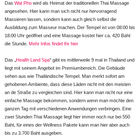
Das
Wat Pho
wird als Heimat der traditionellen Thai Massage
angesehen. Hier kann man sich nicht nur hervorragend
Massieren lassen, sondern kann auch gleich selbst die
Ausbildung zum Masseur machen. Der Tempel ist von 08:00 bis
18:00 Uhr geöffnet und eine Massage kostet hier ca. 420 Baht
die Stunde.
Mehr Infos findet Ihr hier
Das „
Health Land Spa
“ gibt es mittlerweile 9 mal in Thailand und
liegt mit seinem Angebot im Premiumbereich. Die Gebäude
sehen aus wie Thailändische Tempel. Man merkt sofort am
gehobenen Ambiente, dass diese Läden nicht mit den meisten
an de Straße zu vergleichen sind. Hier kann man nicht nur eine
einfache Massage bekommen, sondern wenn man möchte den
ganzen Tag mit verschiedenen Anwendungen verbringen. Eine
zwei Stunden Thai Massage liegt hier immer noch nur bei 550
Baht, für eines der Wellness Pakete kann man hier aber auch
bis zu 3.700 Baht ausgeben.