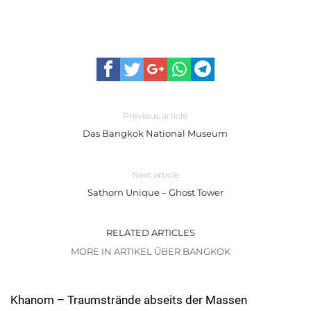
Previous article
Das Bangkok National Museum
Next article
Sathorn Unique – Ghost Tower
RELATED ARTICLES
MORE IN ARTIKEL ÜBER BANGKOK
Khanom – Traumstrände abseits der Massen