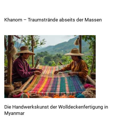
Khanom – Traumstrände abseits der Massen
Die Handwerkskunst der Wolldeckenfertigung in
Myanmar