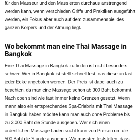
für den Masseur und den Massierten durchaus anstrengend
werden kann, wenn verschieden Griffe und Praktiken ausgeführt
werden, ein Fokus aber auch auf dem zusammenspiel des
ganzen Körpers und der Atmung liegt.
Wo bekommt man eine Thai Massage in
Bangkok
Eine Thai Massage in Bangkok zu finden ist nicht besonders
schwer. Wer in Bangkok ist stellt schnell fest, das diese an fast
jeder Ecke angeboten werden. Der Preis ist dabei auch zu
beachten, da man eine Massage schon ab 300 Baht bekommt.
Nach oben sind wie fast immer keine Grenzen gesetzt. Wenn
mann also ein entsprechendes Spa-Erlebnis mit Thai Massage
in Bangkok haben möchte kann man auch ohne Probleme bis
zu 3.000 Baht die Stunde ausgeben. Wer sich einen
ordentlichen Massage Laden sucht kann von Preisen um die
500 Baht die Stunde ausgehen. Wir mussten feststellen, dass