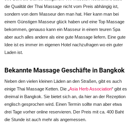
die Qualität der Thai Massage nicht vom Preis abhängig ist,
sondern von dem Masseur den man hat. Hier kann man bei
einem Günstigen Masseur glück haben und eine Top Massage
bekommen, genauso kann ein Masseur in einem teuren Spa
aber auch alles andere als eine gute Massage liefern. Eine gute
Idee ist es immer im eigenen Hotel nachzufragen wo ein guter
Laden ist.
Bekannte Massage Geschäfte in Bangkok
Neben den vielen kleinen Läden an den Straßen, gibt es auch
einige Thai Massage Ketten. Die „
Asia Herb Association
“ gibt es
dreimal in Bangkok. Sie bietet sich an, da hier an der Rezeption
englisch gesprochen wird. Einen Termin sollte man aber etwa
drei Tage vorher online reservieren. Der Preis mit ca. 400 Baht
die Stunde ist auch mehr als angemessen.