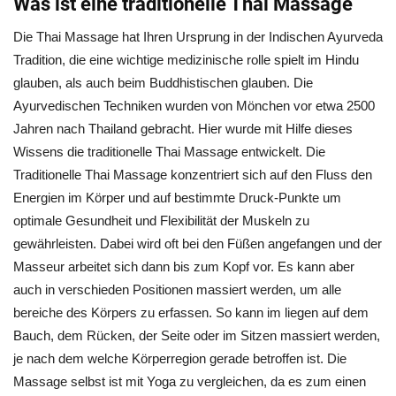
Was ist eine traditionelle Thai Massage
Die Thai Massage hat Ihren Ursprung in der Indischen Ayurveda
Tradition, die eine wichtige medizinische rolle spielt im Hindu
glauben, als auch beim Buddhistischen glauben. Die
Ayurvedischen Techniken wurden von Mönchen vor etwa 2500
Jahren nach Thailand gebracht. Hier wurde mit Hilfe dieses
Wissens die traditionelle Thai Massage entwickelt. Die
Traditionelle Thai Massage konzentriert sich auf den Fluss den
Energien im Körper und auf bestimmte Druck-Punkte um
optimale Gesundheit und Flexibilität der Muskeln zu
gewährleisten. Dabei wird oft bei den Füßen angefangen und der
Masseur arbeitet sich dann bis zum Kopf vor. Es kann aber
auch in verschieden Positionen massiert werden, um alle
bereiche des Körpers zu erfassen. So kann im liegen auf dem
Bauch, dem Rücken, der Seite oder im Sitzen massiert werden,
je nach dem welche Körperregion gerade betroffen ist. Die
Massage selbst ist mit Yoga zu vergleichen, da es zum einen