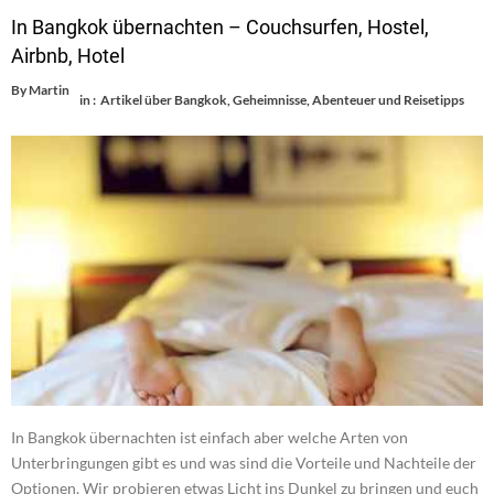
In Bangkok übernachten – Couchsurfen, Hostel,
Airbnb, Hotel
By
Martin
in :
Artikel über Bangkok
,
Geheimnisse, Abenteuer und Reisetipps
In Bangkok übernachten ist einfach aber welche Arten von
Unterbringungen gibt es und was sind die Vorteile und Nachteile der
Optionen. Wir probieren etwas Licht ins Dunkel zu bringen und euch