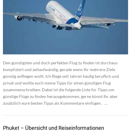
Den günstigsten und doch perfekten Flug zu finden ist durchaus
kompliziert und zeitaufwändig, gerade wenn Ihr mehrere Ziele
günstig anfliegen wollt. Ich fliege seit Jahren häufig beruflich und
privat und wollte euch meine Tipps für einen günstigen Flug
zusammenschreiben. Dabei ist die folgende Liste für Tipps um
günstige Flüge zu finden herausgekommen, gerne könnt Ihr aber
zusätzlich eure besten Tipps als Kommentare einfügen. …
Phuket – Übersicht und Reiseinformationen