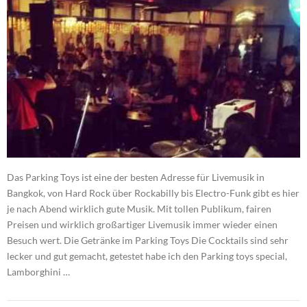
Das Parking Toys ist eine der besten Adresse für Livemusik in
Bangkok, von Hard Rock über Rockabilly bis Electro-Funk gibt es hier
je nach Abend wirklich gute Musik. Mit tollen Publikum, fairen
Preisen und wirklich großartiger Livemusik immer wieder einen
Besuch wert. Die Getränke im Parking Toys Die Cocktails sind sehr
lecker und gut gemacht, getestet habe ich den Parking toys special,
Lamborghini …