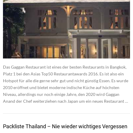
Das Gaggan Restaurant ist eines der besten Restaurants in Bangkok,
Platz 1 bei den Asias Top50 Restaurantawards 2016. Es ist also ein
Hotspot für alle die gerne sehr gut und nicht günstig Essen. Es wurde
2010 eröffnet und bietet moderne indische Küche auf höchsten
Niveau, allerdings nur noch einige Jahre, den 2020 wird Gaggan
Anand der Chef weiterziehen nach Japan um ein neues Restaurant …
Packliste Thailand – Nie wieder wichtiges Vergessen