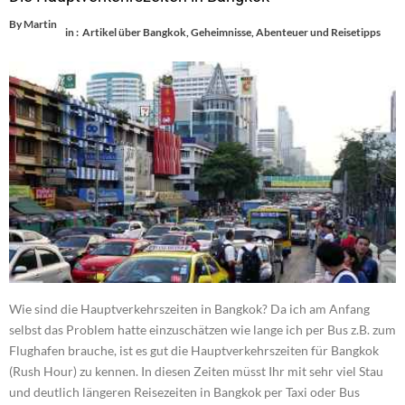
By
Martin
in :
Artikel über Bangkok
,
Geheimnisse, Abenteuer und Reisetipps
Wie sind die Hauptverkehrszeiten in Bangkok? Da ich am Anfang
selbst das Problem hatte einzuschätzen wie lange ich per Bus z.B. zum
Flughafen brauche, ist es gut die Hauptverkehrszeiten für Bangkok
(Rush Hour) zu kennen. In diesen Zeiten müsst Ihr mit sehr viel Stau
und deutlich längeren Reisezeiten in Bangkok per Taxi oder Bus