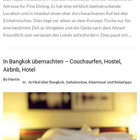
Adresse für Fine Dining. Es hat eine wirklich beeindruckende
Location und in Istanbul einen eher durchwachsenen Ruf bei den
Einheimischen. Dies liegt vor allem an dem Konzept Tische nur für
eine bestimmt Zeit zu Vergeben und die Gäste nach dem Ablauf
freundlich zum verlassen des Lokals aufzufordern. Dies passt mit …
In Bangkok übernachten – Couchsurfen, Hostel,
Airbnb, Hotel
By
Martin
in :
Artikel über Bangkok
,
Geheimnisse, Abenteuer und Reisetipps